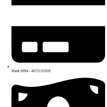
Bank 0994 - 4672131928