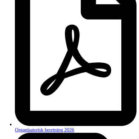
Organisatorisk beretning 2026