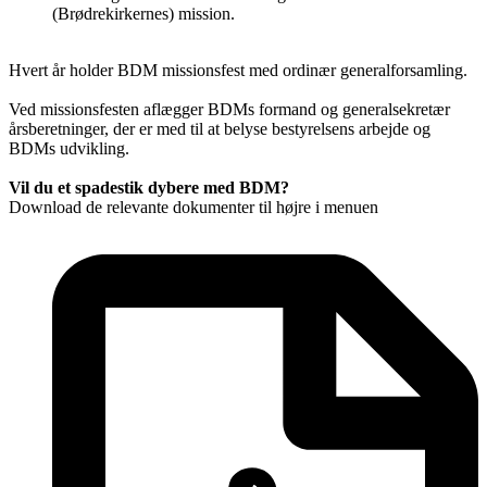
(Brødrekirkernes) mission.
Hvert år holder BDM missionsfest med ordinær generalforsamling.
Ved
missionsfesten aflægger BDMs formand og generalsekretær
årsberetninger, der er med til at belyse bestyrelsens arbejde og
BDMs udvikling.
Vil du et spadestik dybere med BDM?
Download de relevante dokumenter til højre i menuen