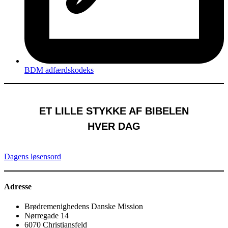
BDM adfærdskodeks
ET LILLE STYKKE AF BIBELEN
HVER DAG
Dagens løsensord
Adresse
Brødremenighedens Danske Mission
Nørregade 14
6070 Christiansfeld