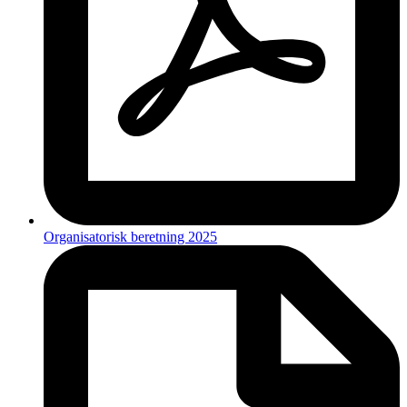
Organisatorisk beretning 2025