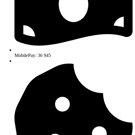
MobilePay: 36 945