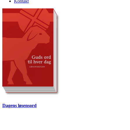
Kontakt
Dagens løsensord