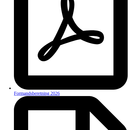
Formandsberetning 2026