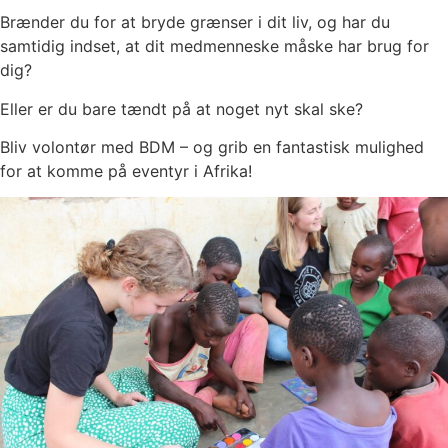
Brænder du for at bryde grænser i dit liv, og har du
samtidig indset, at dit medmenneske måske har brug for
dig?
Eller er du bare tændt på at noget nyt skal ske?
Bliv volontør med BDM – og grib en fantastisk mulighed
for at komme på eventyr i Afrika!