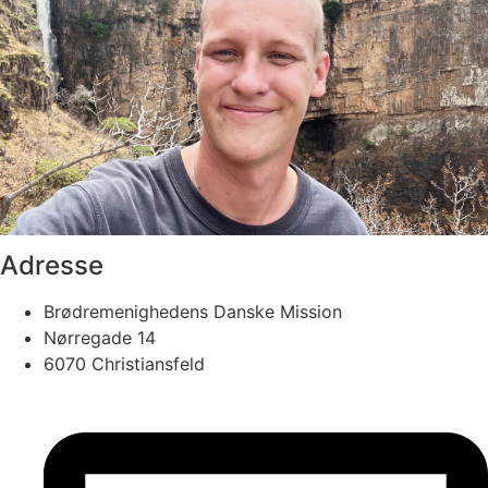
Adresse
Brødremenighedens Danske Mission
Nørregade 14
6070 Christiansfeld