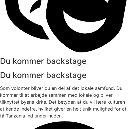
Du kommer backstage
Du kommer backstage
Som volontør bliver du en del af det lokale samfund. Du
kommer til at arbejde sammen med lokale og bliver
tilknyttet byens kirke. Det betyder, at du vil lære kulturen
at kende indefra, hvilket giver en helt unik mulighed for at
få Tanzania ind under huden.