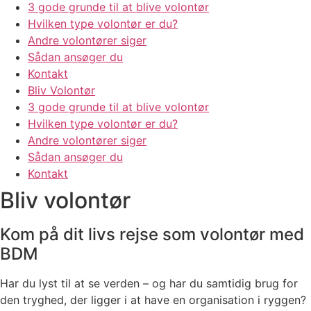
3 gode grunde til at blive volontør
Hvilken type volontør er du?
Andre volontører siger
Sådan ansøger du
Kontakt
Bliv Volontør
3 gode grunde til at blive volontør
Hvilken type volontør er du?
Andre volontører siger
Sådan ansøger du
Kontakt
Bliv volontør
Kom på dit livs rejse som volontør med
BDM
Har du lyst til at se verden – og har du samtidig brug for
den tryghed, der ligger i at have en organisation i ryggen?