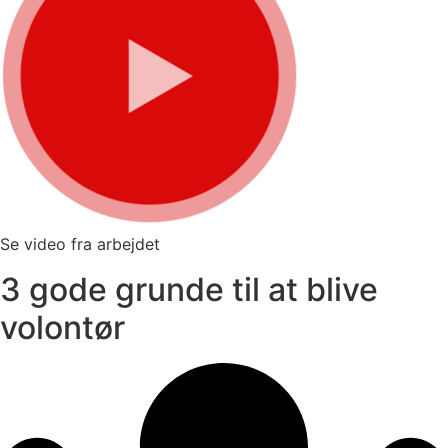
Se video fra arbejdet
3 gode grunde til at blive
volontør