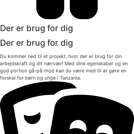
Der er brug for dig
Der er brug for dig
Du kommer ned til et projekt, hvor der er brug for din
arbejdskraft og dit nærvær! Med dine egenskaber og en
god portion gå-på-mod kan du være med til at gøre en
forskel for børn og unge i Tanzania.