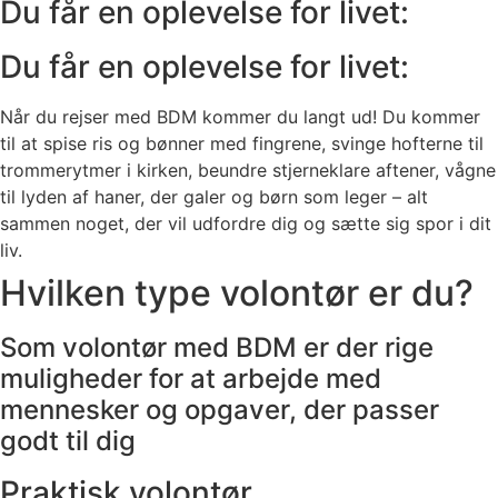
Du får en oplevelse for livet:
Du får en oplevelse for livet:
Når du rejser med BDM kommer du langt ud! Du kommer
til at spise ris og bønner med fingrene, svinge hofterne til
trommerytmer i kirken, beundre stjerneklare aftener, vågne
til lyden af haner, der galer og børn som leger – alt
sammen noget, der vil udfordre dig og sætte sig spor i dit
liv.
Hvilken type volontør er du?
Som volontør med BDM er der rige
muligheder for at arbejde med
mennesker og opgaver, der passer
godt til dig
Praktisk volontør