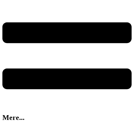
Mere...