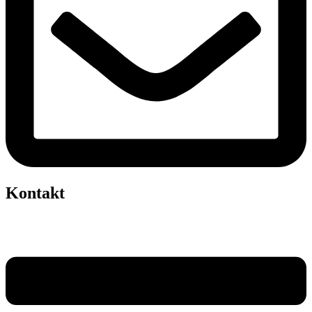
Kontakt