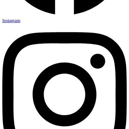
Instagram