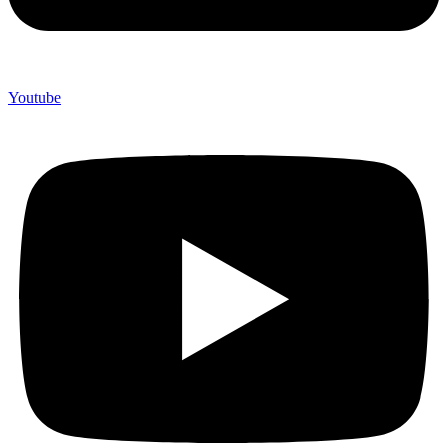
Youtube