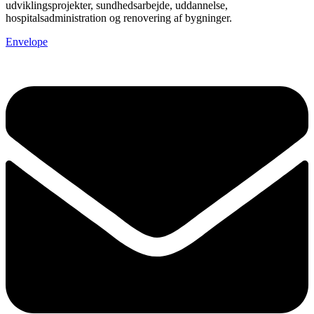
udviklingsprojekter, sundhedsarbejde, uddannelse,
hospitalsadministration og renovering af bygninger.
Envelope