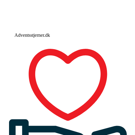
Adventsstjerner.dk