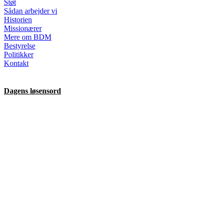
Støt
Sådan arbejder vi
Historien
Missionærer
Mere om BDM
Bestyrelse
Politikker
Kontakt
Dagens løsensord