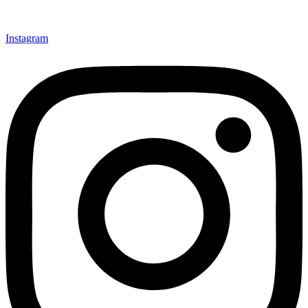
Instagram