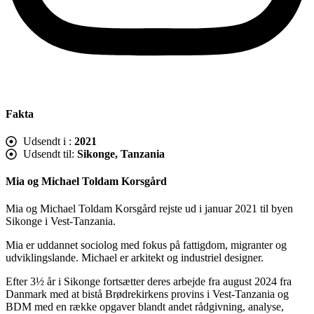
Fakta
Udsendt i :
2021
Udsendt til:
Sikonge, Tanzania
Mia og Michael Toldam Korsgård
Mia og Michael Toldam Korsgård rejste ud i januar 2021 til byen
Sikonge i Vest-Tanzania.
Mia er uddannet sociolog med fokus på fattigdom, migranter og
udviklingslande. Michael er arkitekt og industriel designer.
Efter 3½ år i Sikonge fortsætter deres arbejde fra august 2024 fra
Danmark med at bistå Brødrekirkens provins i Vest-Tanzania og
BDM med en række opgaver blandt andet rådgivning, analyse,