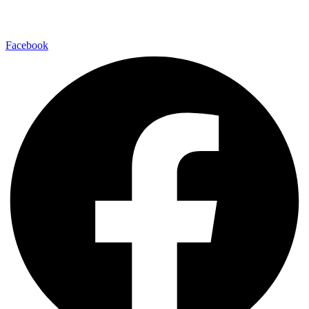
Facebook