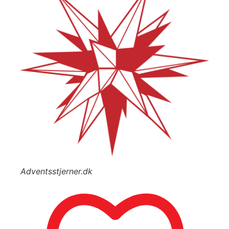
Adventsstjerner.dk