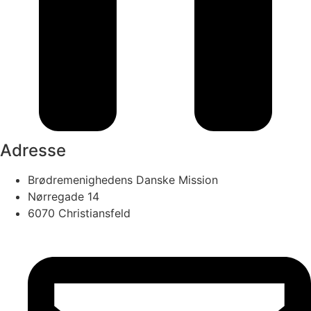
Adresse
Brødremenighedens Danske Mission
Nørregade 14
6070 Christiansfeld