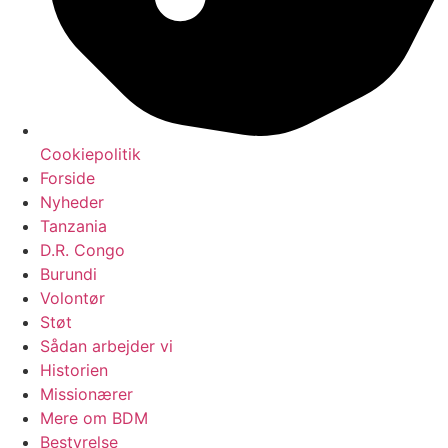
Cookiepolitik
Forside
Nyheder
Tanzania
D.R. Congo
Burundi
Volontør
Støt
Sådan arbejder vi
Historien
Missionærer
Mere om BDM
Bestyrelse