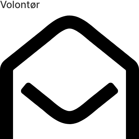
Volontør