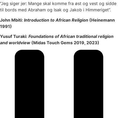
”Jeg siger jer: Mange skal komme fra øst og vest og sidde
til bords med Abraham og Isak og Jakob i Himmeriget”.
John Mbiti:
Introduction to African Religion
(Heinemann
1991)
Yusuf Turaki:
Foundations of African traditional religion
and worldview
(Midas Touch Gems 2019, 2023)