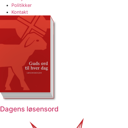
Politikker
Kontakt
Dagens løsensord