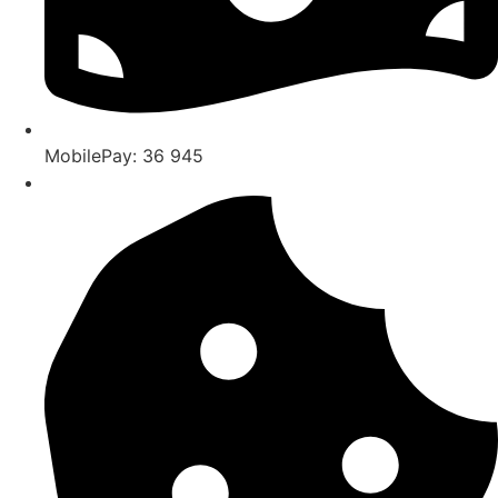
MobilePay: 36 945