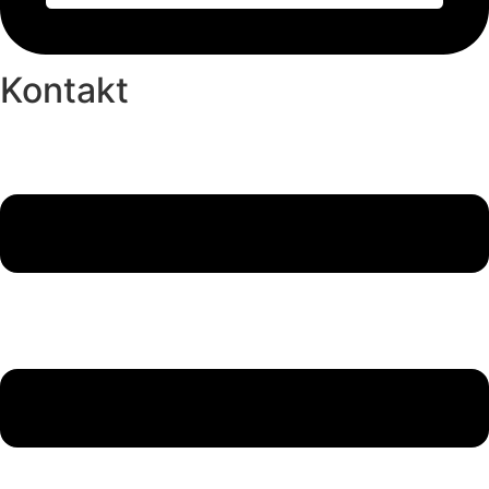
Kontakt