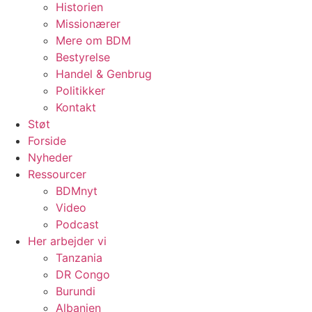
Historien
Missionærer
Mere om BDM
Bestyrelse
Handel & Genbrug
Politikker
Kontakt
Støt
Forside
Nyheder
Ressourcer
BDMnyt
Video
Podcast
Her arbejder vi
Tanzania
DR Congo
Burundi
Albanien