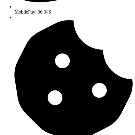
MobilePay: 36 945