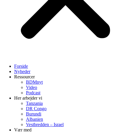
Forside
Nyheder
Ressourcer
BDMnyt
Video
Podcast
Her arbejder vi
Tanzania
DR Congo
Burundi
Albanien
Vestbredden – Israel
Vær med