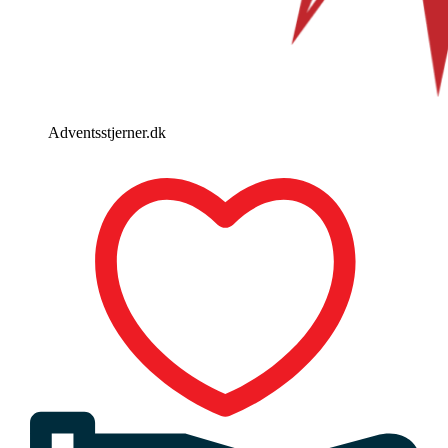
Adventsstjerner.dk