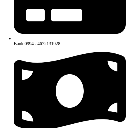
Bank 0994 - 4672131928