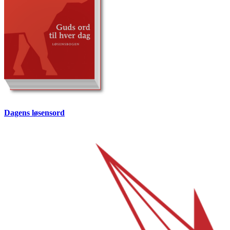
Dagens løsensord