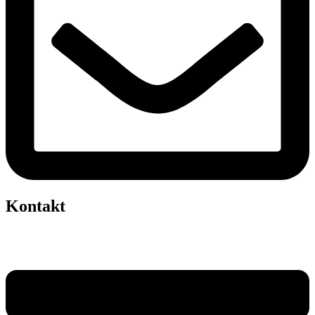
Kontakt