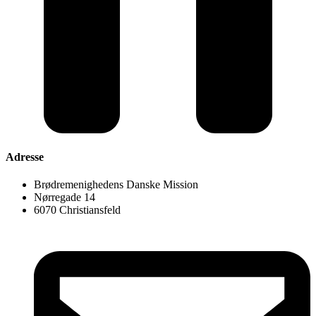
Adresse
Brødremenighedens Danske Mission
Nørregade 14
6070 Christiansfeld