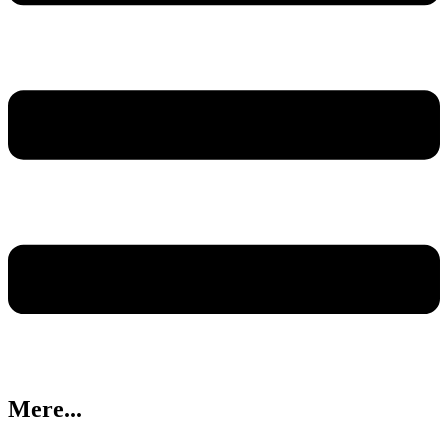
Mere...