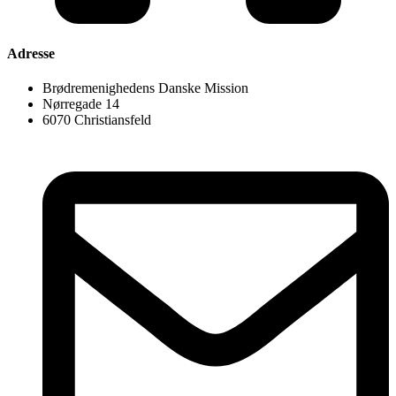
Adresse
Brødremenighedens Danske Mission
Nørregade 14
6070 Christiansfeld