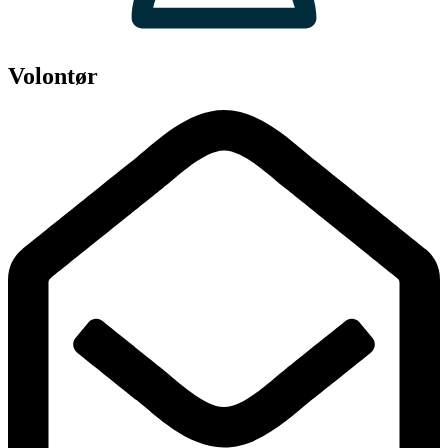
Volontør