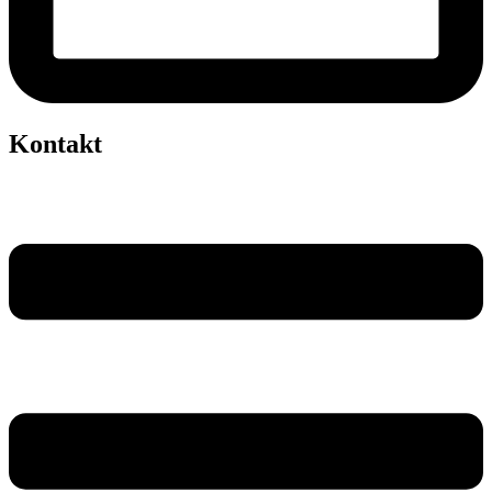
Kontakt