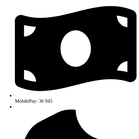
MobilePay: 36 945