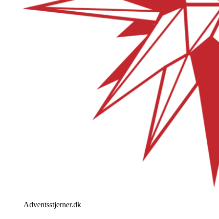
Adventsstjerner.dk