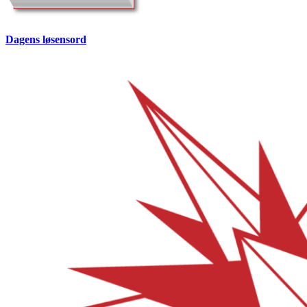
Dagens løsensord