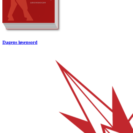
Dagens løsensord