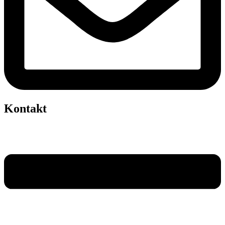
Kontakt