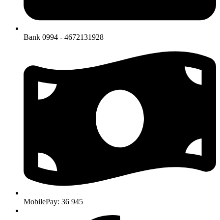
Bank 0994 - 4672131928
MobilePay: 36 945