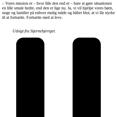
– Vores mission er – hvor lille den end er – bare at gøre situationen
en lille smule bedre, end den er lige nu. Ja, vi vil hjælpe vores børn,
unge og familier på enhver mulig måde og håber blot, at vi får styrke
til at fortsætte. Fortsætte med at leve.
Udsigt fra Stjernebjerrget.