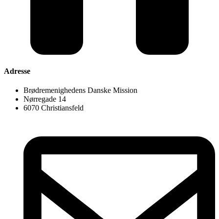
Adresse
Brødremenighedens Danske Mission
Nørregade 14
6070 Christiansfeld