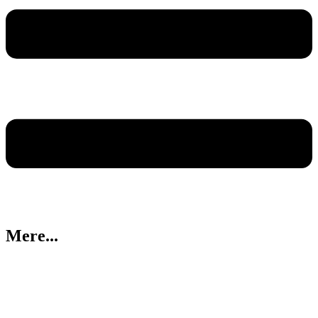
Mere...