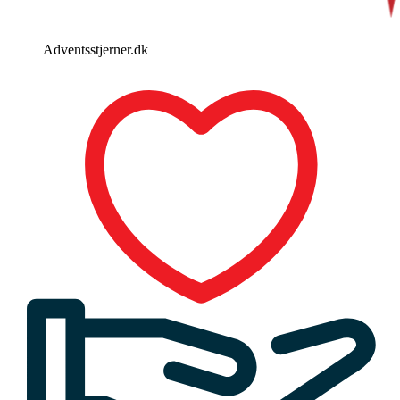
Adventsstjerner.dk