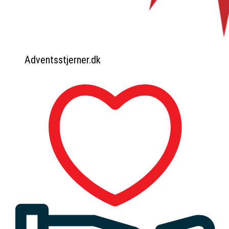
Adventsstjerner.dk