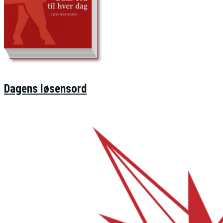
Dagens løsensord