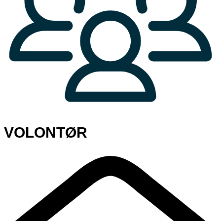
VOLONTØR