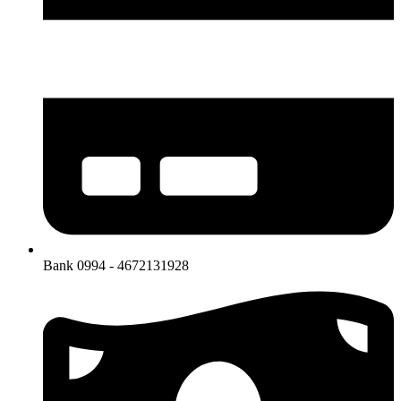
Bank 0994 - 4672131928