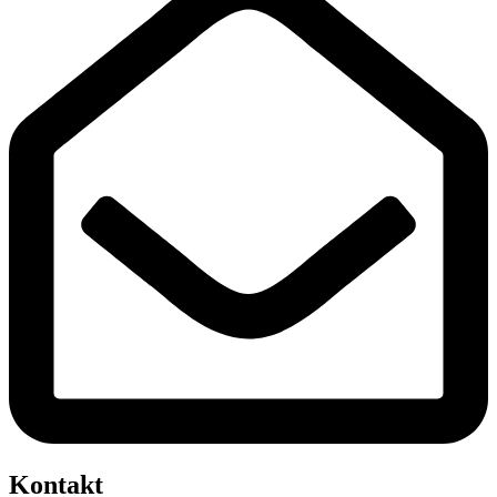
Kontakt