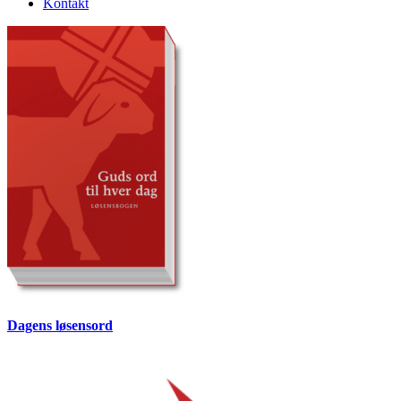
Kontakt
Dagens løsensord