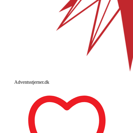
Adventsstjerner.dk