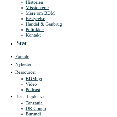
Historien
Missionærer
Mere om BDM
Bestyrelse
Handel & Genbrug
Politikker
Kontakt
Støt
Forside
Nyheder
Ressourcer
BDMnyt
Video
Podcast
Her arbejder vi
Tanzania
DR Congo
Burundi