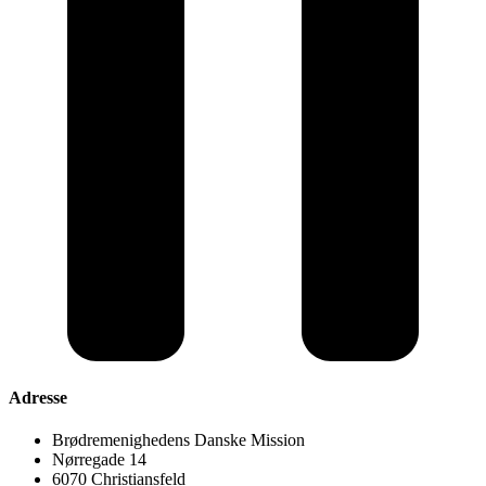
Adresse
Brødremenighedens Danske Mission
Nørregade 14
6070 Christiansfeld