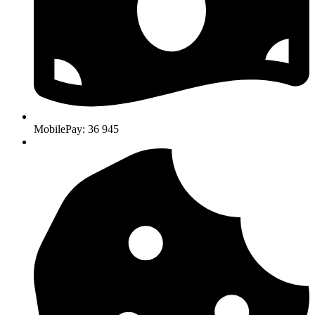
MobilePay: 36 945