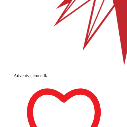
Adventsstjerner.dk