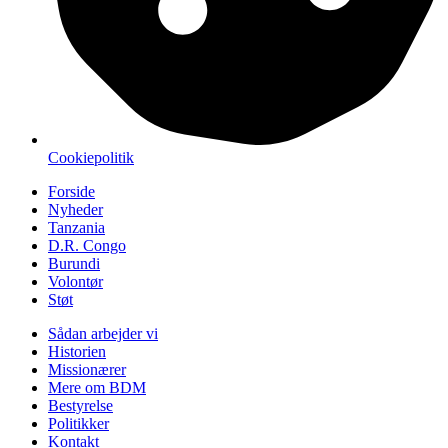
Cookiepolitik
Forside
Nyheder
Tanzania
D.R. Congo
Burundi
Volontør
Støt
Sådan arbejder vi
Historien
Missionærer
Mere om BDM
Bestyrelse
Politikker
Kontakt