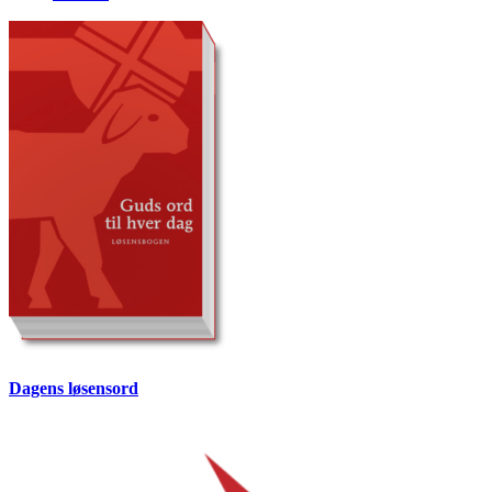
Dagens løsensord