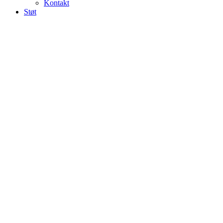
Kontakt
Støt