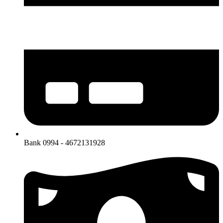
Bank 0994 - 4672131928