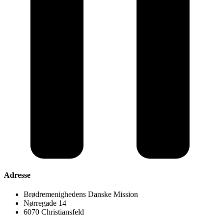
Adresse
Brødremenighedens Danske Mission
Nørregade 14
6070 Christiansfeld