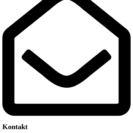
Kontakt