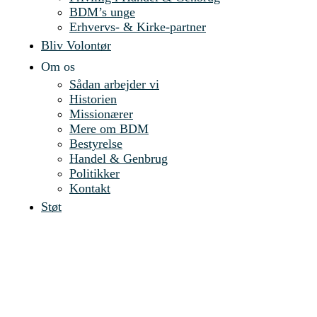
BDM’s unge
Erhvervs- & Kirke-partner
Bliv Volontør
Om os
Sådan arbejder vi
Historien
Missionærer
Mere om BDM
Bestyrelse
Handel & Genbrug
Politikker
Kontakt
Støt