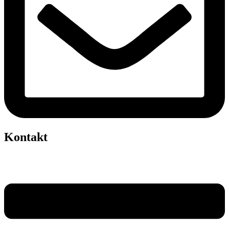
Kontakt