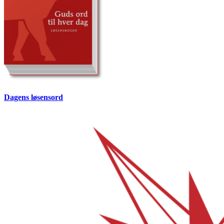
Dagens løsensord