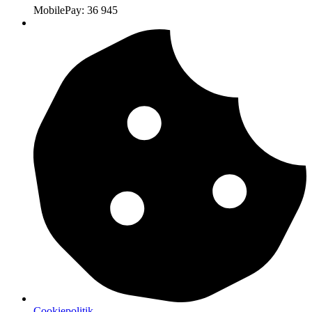
MobilePay: 36 945
Cookiepolitik