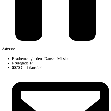
Adresse
Brødremenighedens Danske Mission
Nørregade 14
6070 Christiansfeld