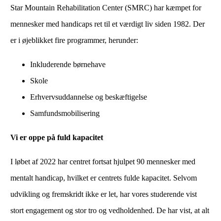
Star Mountain Rehabilitation Center (SMRC) har kæmpet for
mennesker med handicaps ret til et værdigt liv siden 1982. Der
er i øjeblikket fire programmer, herunder:
Inkluderende børnehave
Skole
Erhvervsuddannelse og beskæftigelse
Samfundsmobilisering
Vi er oppe på fuld kapacitet
I løbet af 2022 har centret fortsat hjulpet 90 mennesker med
mentalt handicap, hvilket er centrets fulde kapacitet. Selvom
udvikling og fremskridt ikke er let, har vores studerende vist
stort engagement og stor tro og vedholdenhed. De har vist, at alt