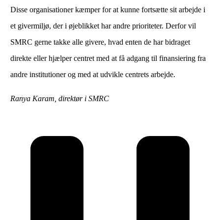
Disse organisationer kæmper for at kunne fortsætte sit arbejde i
et givermiljø, der i øjeblikket har andre prioriteter. Derfor vil
SMRC gerne takke alle givere, hvad enten de har bidraget
direkte eller hjælper centret med at få adgang til finansiering fra
andre institutioner og med at udvikle centrets arbejde.
Ranya Karam, direktør i SMRC