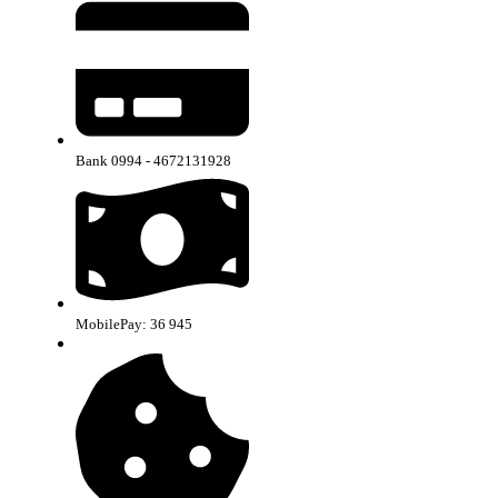
Bank 0994 - 4672131928
MobilePay: 36 945