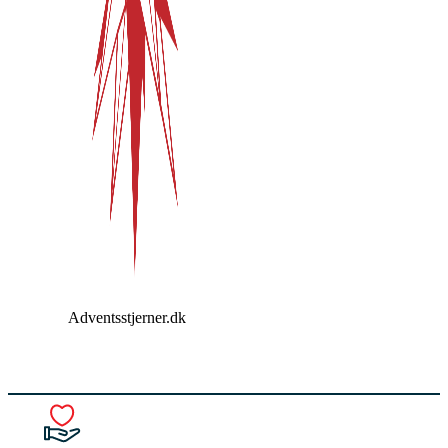
Adventsstjerner.dk