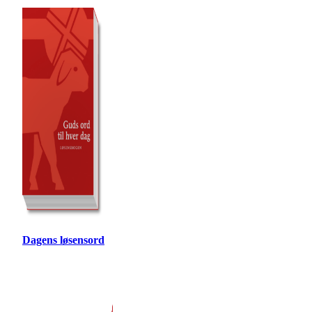
Dagens løsensord