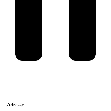
Adresse