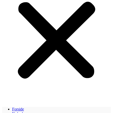
Forside