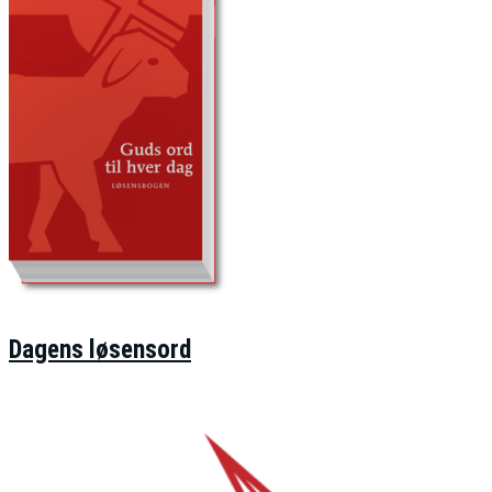
Dagens løsensord