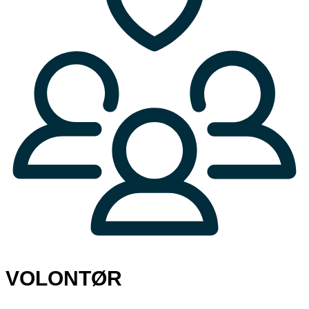
VOLONTØR