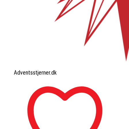
Adventsstjerner.dk