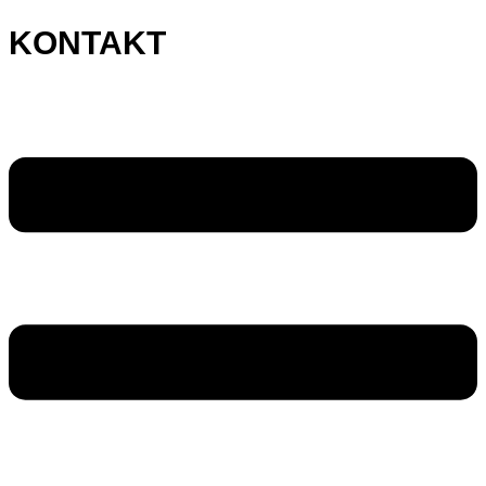
KONTAKT