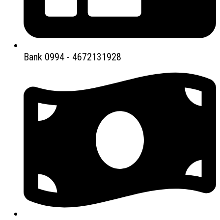
Bank 0994 - 4672131928