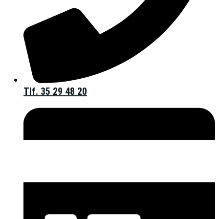
Tlf. 35 29 48 20