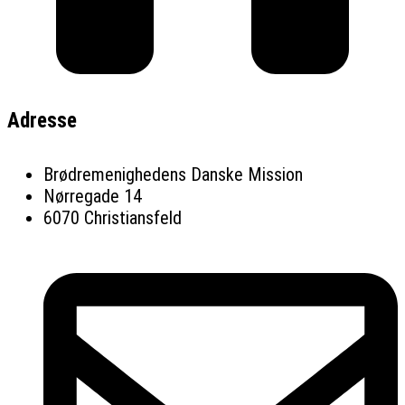
Adresse
Brødremenighedens Danske Mission
Nørregade 14
6070 Christiansfeld