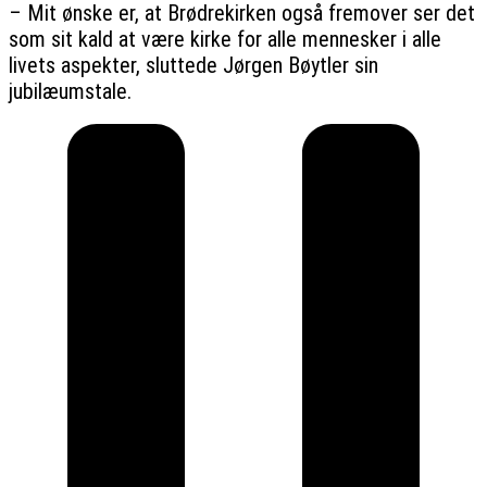
– Mit ønske er, at Brødrekirken også fremover ser det
som sit kald at være kirke for alle mennesker i alle
livets aspekter, sluttede Jørgen Bøytler sin
jubilæumstale.