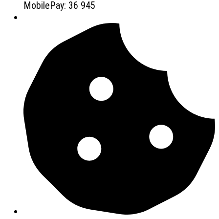
MobilePay: 36 945