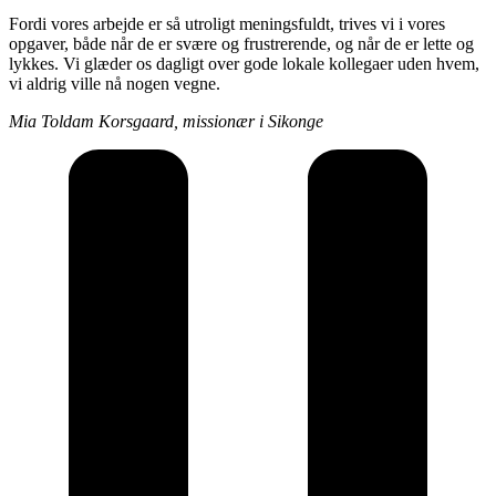
Fordi vores arbejde er så utroligt meningsfuldt, trives vi i vores
opgaver, både når de er svære og frustrerende, og når de er lette og
lykkes. Vi glæder os dagligt over gode lokale kollegaer uden hvem,
vi aldrig ville nå nogen vegne.
Mia Toldam Korsgaard, missionær i Sikonge