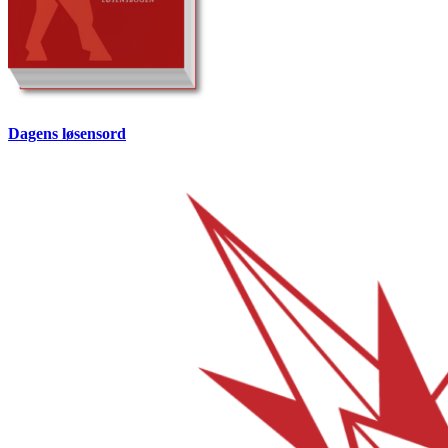
Dagens løsensord