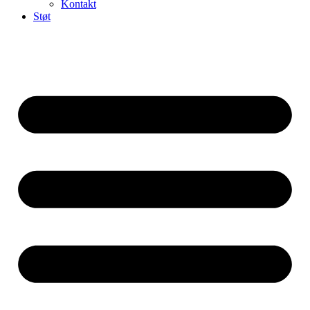
Kontakt
Støt