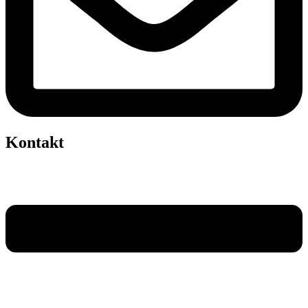
Kontakt