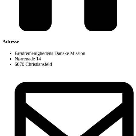
Adresse
Brødremenighedens Danske Mission
Nørregade 14
6070 Christiansfeld