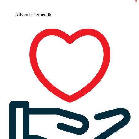
Adventsstjerner.dk