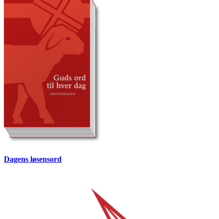
Dagens løsensord