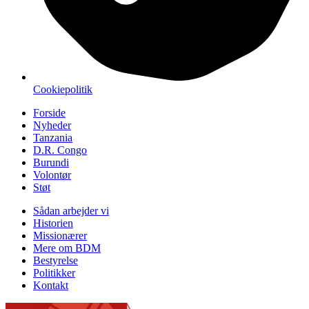
Cookiepolitik
Forside
Nyheder
Tanzania
D.R. Congo
Burundi
Volontør
Støt
Sådan arbejder vi
Historien
Missionærer
Mere om BDM
Bestyrelse
Politikker
Kontakt