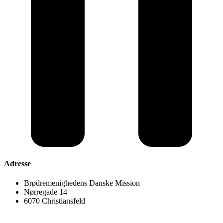
Adresse
Brødremenighedens Danske Mission
Nørregade 14
6070 Christiansfeld