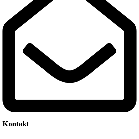
Kontakt