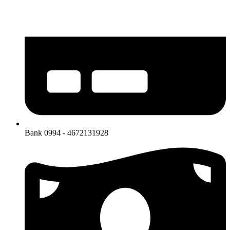
Bank 0994 - 4672131928