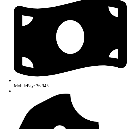
MobilePay: 36 945