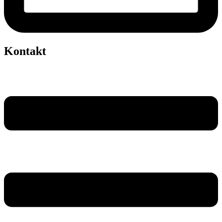
Kontakt