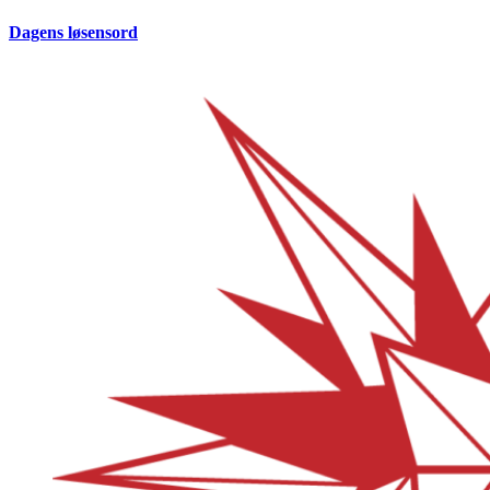
Dagens løsensord