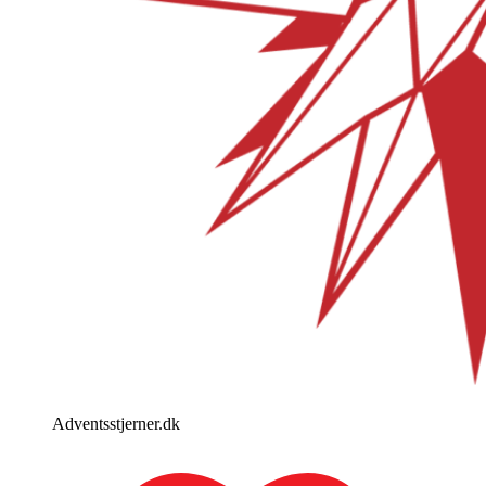
Adventsstjerner.dk