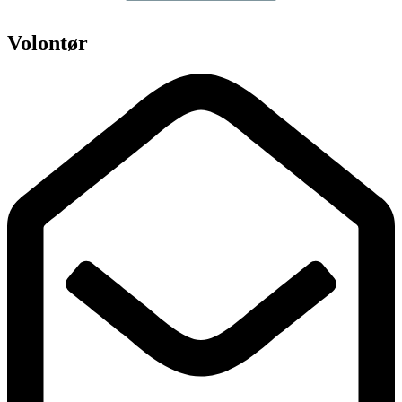
Volontør