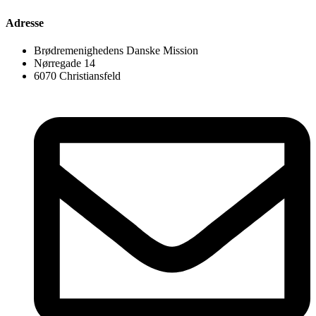
Adresse
Brødremenighedens Danske Mission
Nørregade 14
6070 Christiansfeld