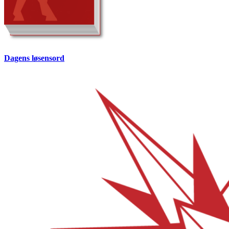
Dagens løsensord