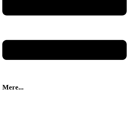
Mere...