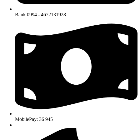
Bank 0994 - 4672131928
MobilePay: 36 945