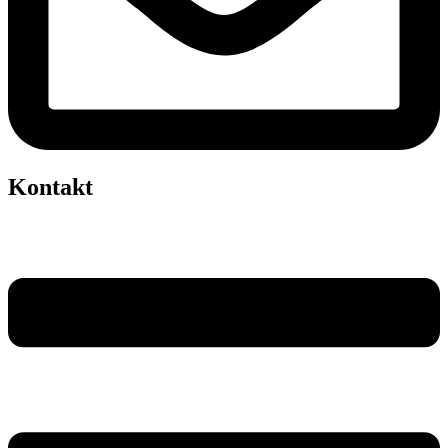
Kontakt