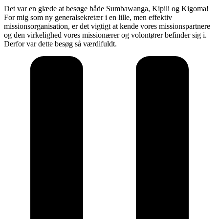
Det var en glæde at besøge både Sumbawanga, Kipili og Kigoma!
For mig som ny generalsekretær i en lille, men effektiv
missionsorganisation, er det vigtigt at kende vores missionspartnere
og den virkelighed vores missionærer og volontører befinder sig i.
Derfor var dette besøg så værdifuldt.