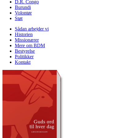
D.R. Congo
Burundi
Volontør
Støt
Sådan arbejder vi
Historien
Missionærer
Mere om BDM
Bestyrelse
Politikker
Kontakt