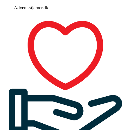
Adventsstjerner.dk