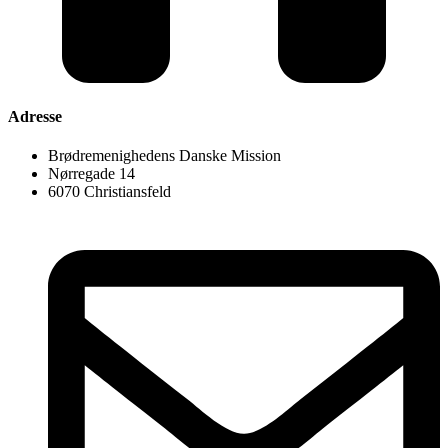
Adresse
Brødremenighedens Danske Mission
Nørregade 14
6070 Christiansfeld