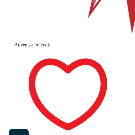
Adventsstjerner.dk