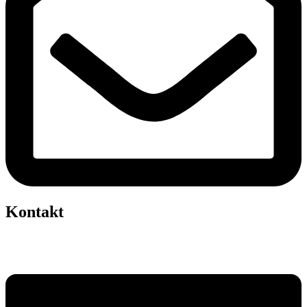
Kontakt