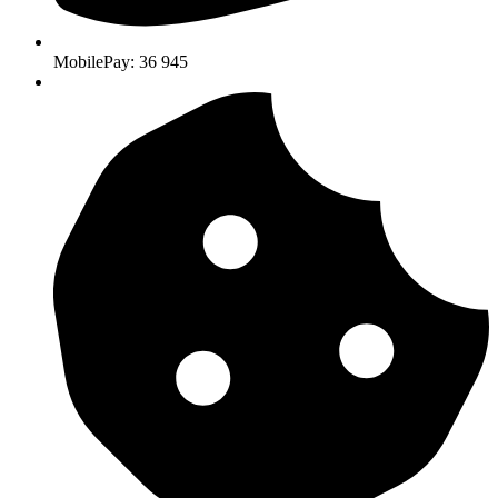
MobilePay: 36 945