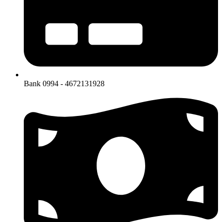
Bank 0994 - 4672131928