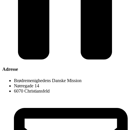
Adresse
Brødremenighedens Danske Mission
Nørregade 14
6070 Christiansfeld