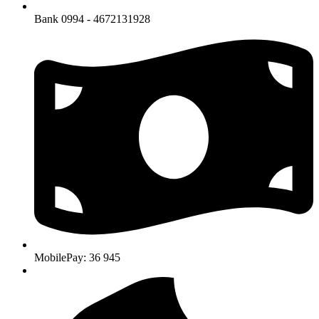
Bank 0994 - 4672131928
MobilePay: 36 945