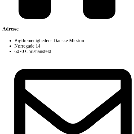
Adresse
Brødremenighedens Danske Mission
Nørregade 14
6070 Christiansfeld