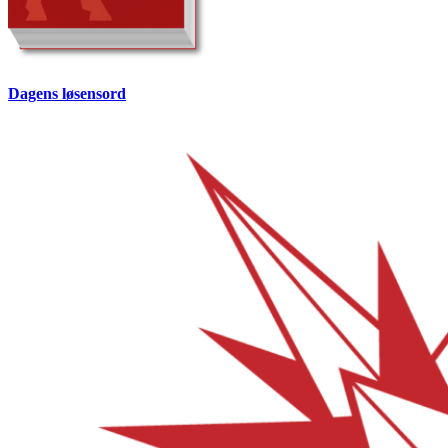
Dagens løsensord