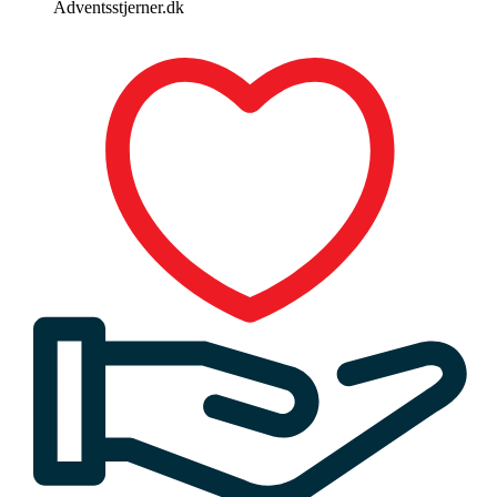
Adventsstjerner.dk