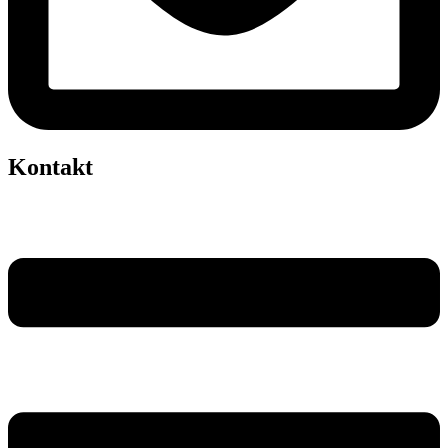
Kontakt