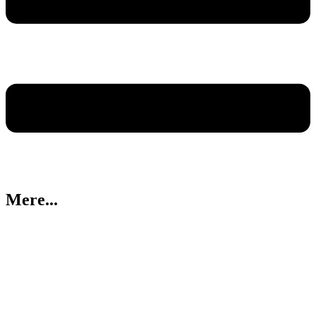
Mere...