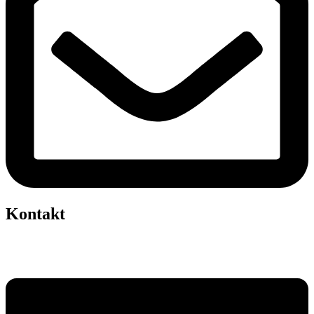
Kontakt