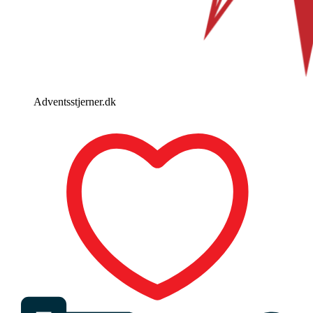
Adventsstjerner.dk