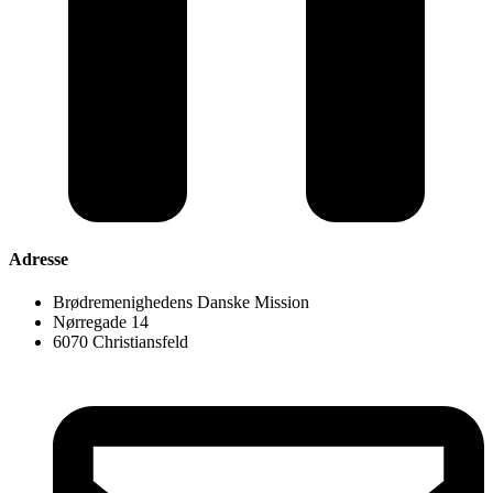
Adresse
Brødremenighedens Danske Mission
Nørregade 14
6070 Christiansfeld