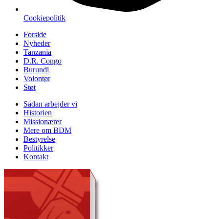
Cookiepolitik
Forside
Nyheder
Tanzania
D.R. Congo
Burundi
Volontør
Støt
Sådan arbejder vi
Historien
Missionærer
Mere om BDM
Bestyrelse
Politikker
Kontakt