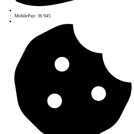
MobilePay: 36 945