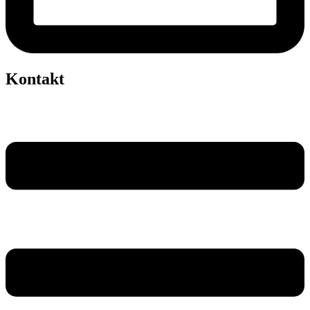
Kontakt