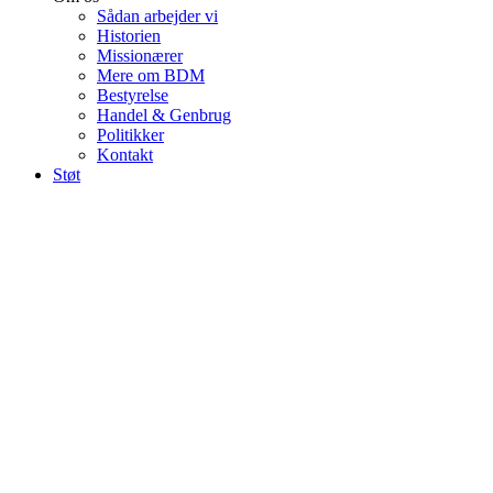
Sådan arbejder vi
Historien
Missionærer
Mere om BDM
Bestyrelse
Handel & Genbrug
Politikker
Kontakt
Støt