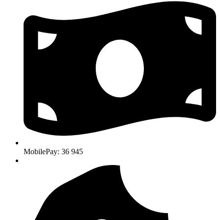
MobilePay: 36 945