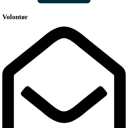
Volontør