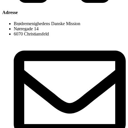
Adresse
Brødremenighedens Danske Mission
Nørregade 14
6070 Christiansfeld