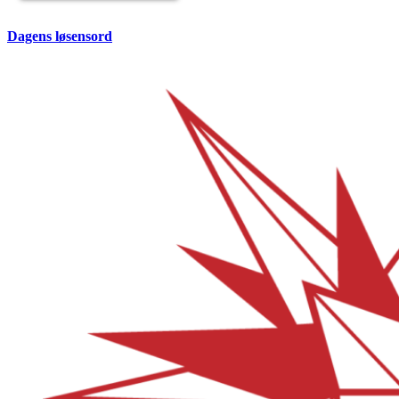
Dagens løsensord