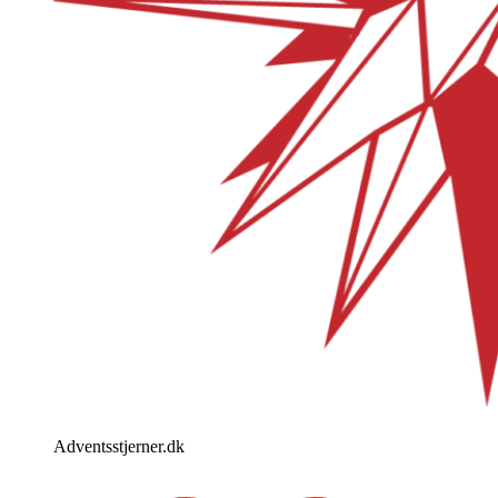
Adventsstjerner.dk