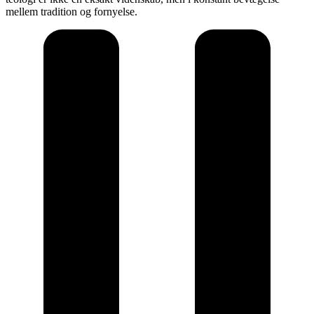
mellem tradition og fornyelse.