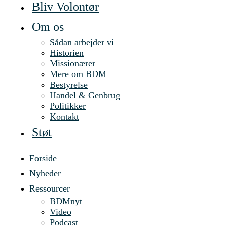
Bliv Volontør
Om os
Sådan arbejder vi
Historien
Missionærer
Mere om BDM
Bestyrelse
Handel & Genbrug
Politikker
Kontakt
Støt
Forside
Nyheder
Ressourcer
BDMnyt
Video
Podcast