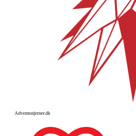
Adventsstjerner.dk