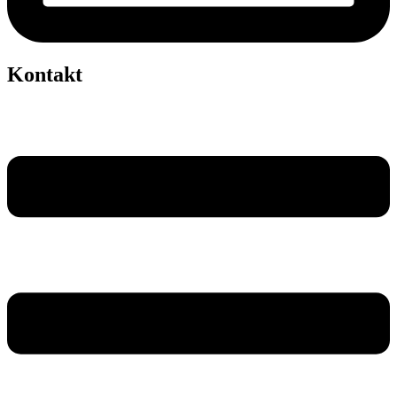
Kontakt