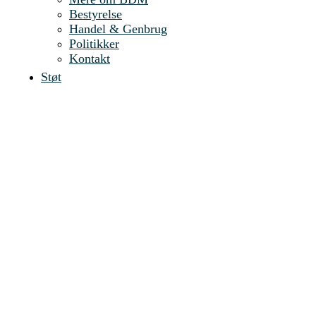
Bestyrelse
Handel & Genbrug
Politikker
Kontakt
Støt