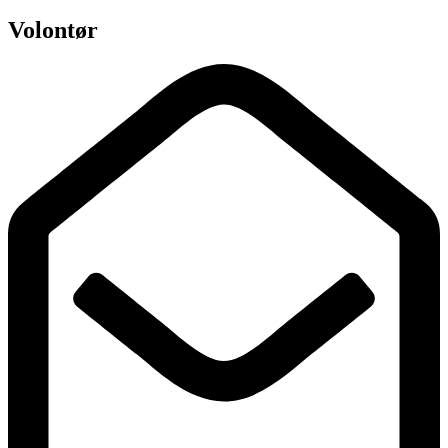
Volontør