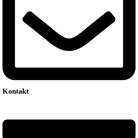
Kontakt