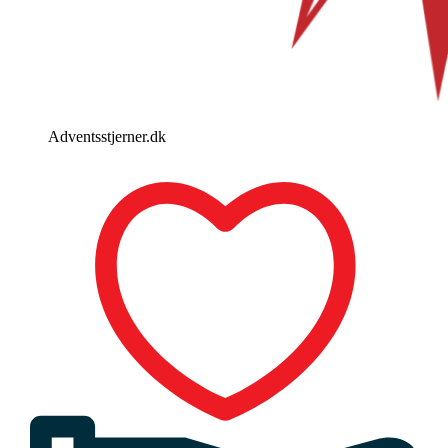
Adventsstjerner.dk