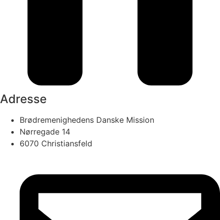
Adresse
Brødremenighedens Danske Mission
Nørregade 14
6070 Christiansfeld