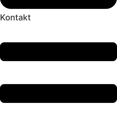
Kontakt