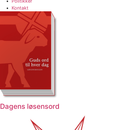
Politikker
Kontakt
Dagens løsensord