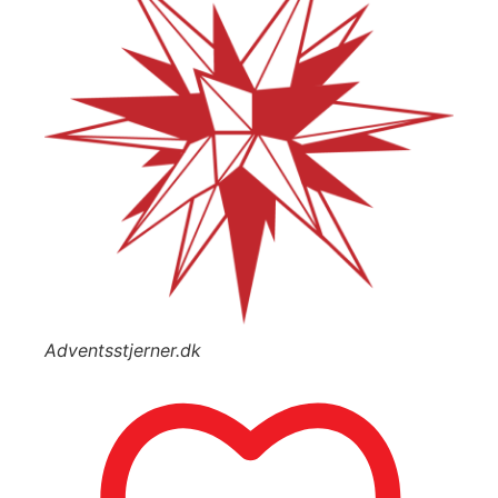
Adventsstjerner.dk