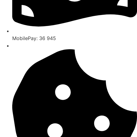
MobilePay: 36 945