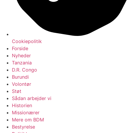
Cookiepolitik
Forside
Nyheder
Tanzania
D.R. Congo
Burundi
Volontør
Støt
Sådan arbejder vi
Historien
Missionærer
Mere om BDM
Bestyrelse