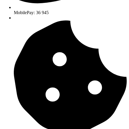
MobilePay: 36 945