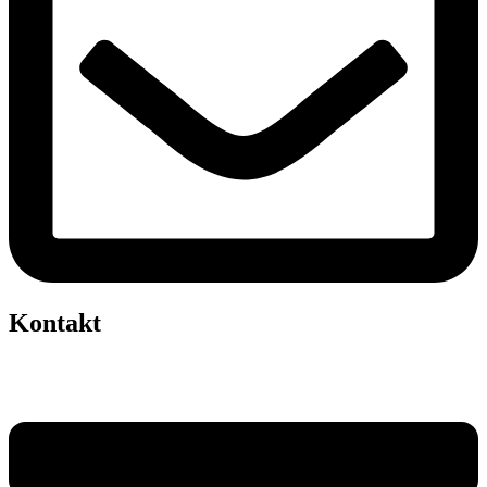
Kontakt