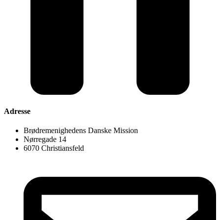
Adresse
Brødremenighedens Danske Mission
Nørregade 14
6070 Christiansfeld