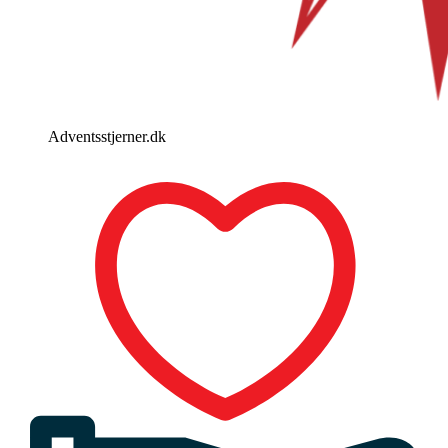
Adventsstjerner.dk