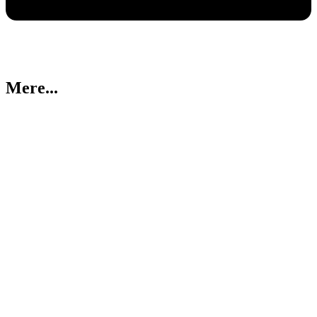
Mere...