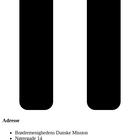
Adresse
Brødremenighedens Danske Mission
Nørregade 14