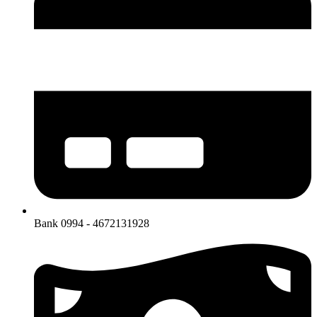
Bank 0994 - 4672131928