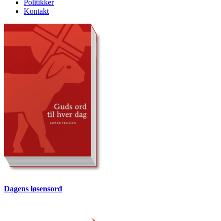
Politikker
Kontakt
Dagens løsensord