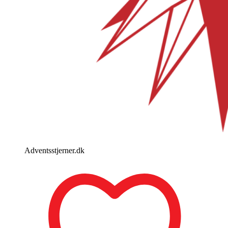
Adventsstjerner.dk