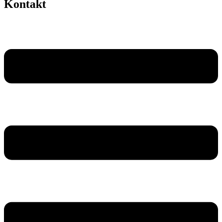
Kontakt