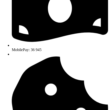
MobilePay: 36 945