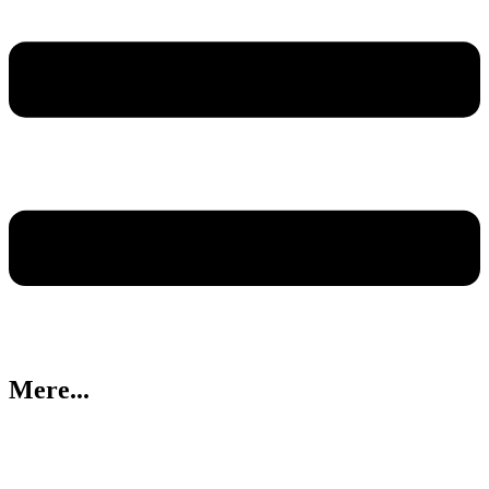
Mere...