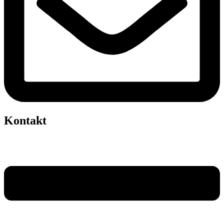
Kontakt