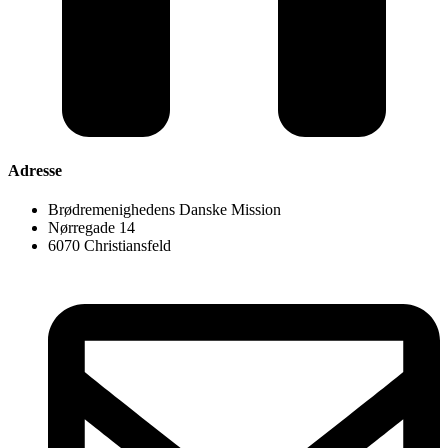
Adresse
Brødremenighedens Danske Mission
Nørregade 14
6070 Christiansfeld