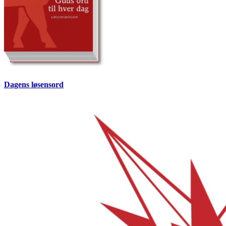
Dagens løsensord