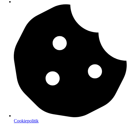
Cookiepolitik