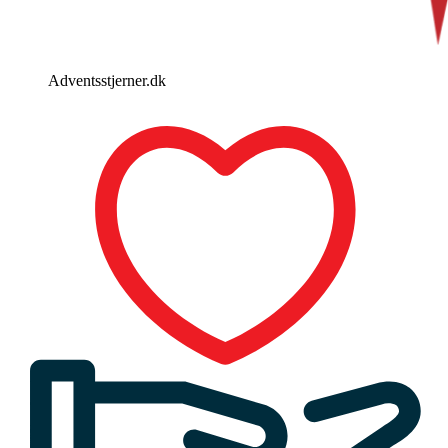
Adventsstjerner.dk