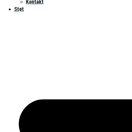
Kontakt
Støt