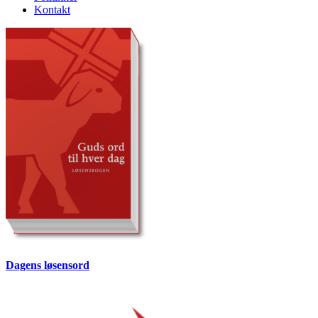
Kontakt
Dagens løsensord