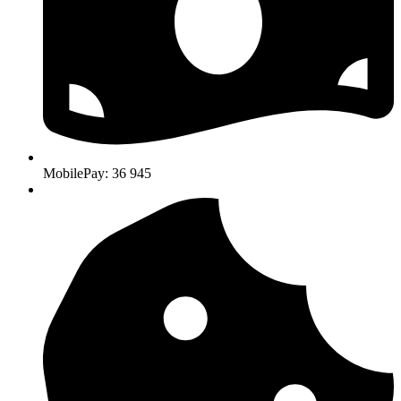
MobilePay: 36 945