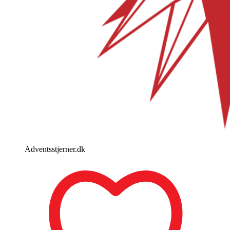
Adventsstjerner.dk