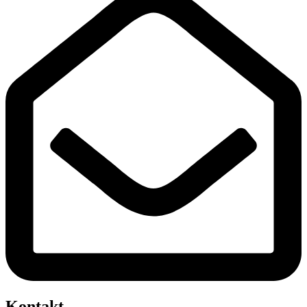
Kontakt