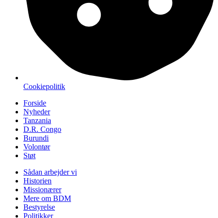
Cookiepolitik
Forside
Nyheder
Tanzania
D.R. Congo
Burundi
Volontør
Støt
Sådan arbejder vi
Historien
Missionærer
Mere om BDM
Bestyrelse
Politikker