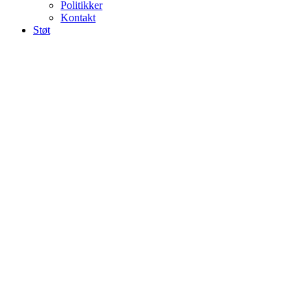
Politikker
Kontakt
Støt