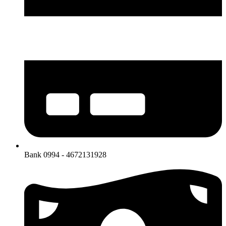
Bank 0994 - 4672131928