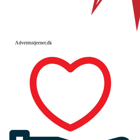
Adventsstjerner.dk