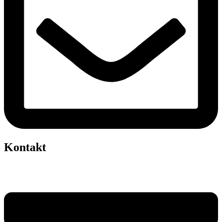
Kontakt