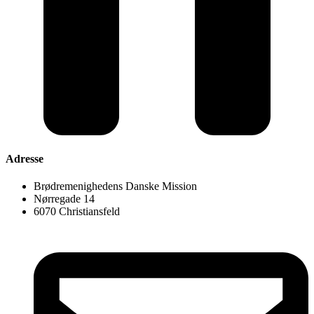
Adresse
Brødremenighedens Danske Mission
Nørregade 14
6070 Christiansfeld