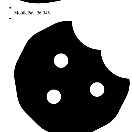
MobilePay: 36 945