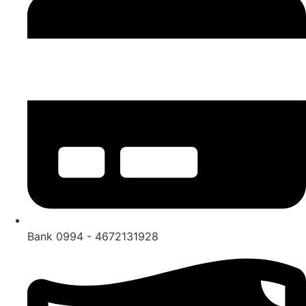
Bank 0994 - 4672131928