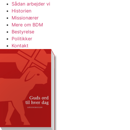
Sådan arbejder vi
Historien
Missionærer
Mere om BDM
Bestyrelse
Politikker
Kontakt