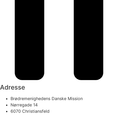
Adresse
Brødremenighedens Danske Mission
Nørregade 14
6070 Christiansfeld