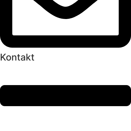
Kontakt