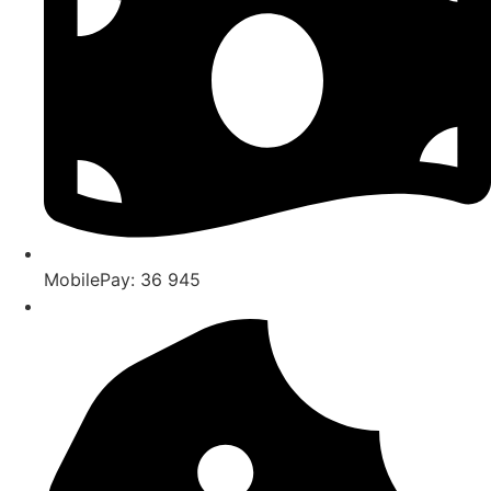
MobilePay: 36 945