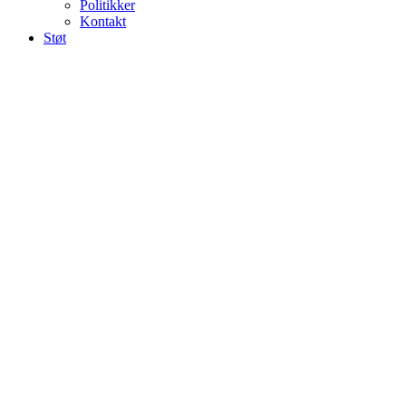
Politikker
Kontakt
Støt