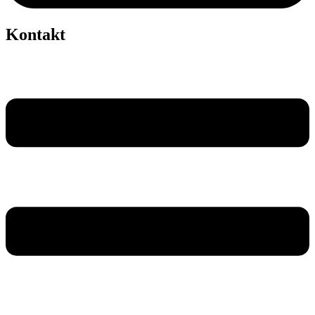
Kontakt