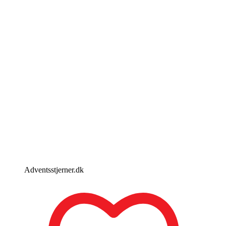
Adventsstjerner.dk