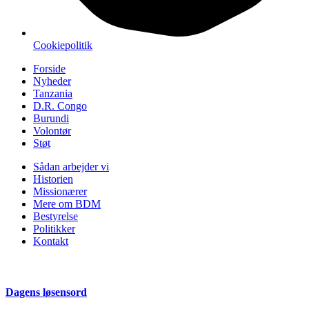
Cookiepolitik
Forside
Nyheder
Tanzania
D.R. Congo
Burundi
Volontør
Støt
Sådan arbejder vi
Historien
Missionærer
Mere om BDM
Bestyrelse
Politikker
Kontakt
Dagens løsensord