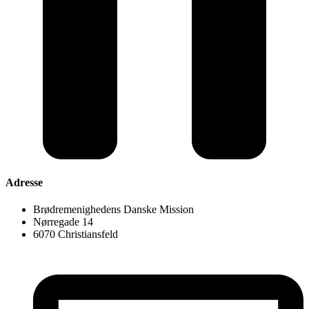
Adresse
Brødremenighedens Danske Mission
Nørregade 14
6070 Christiansfeld