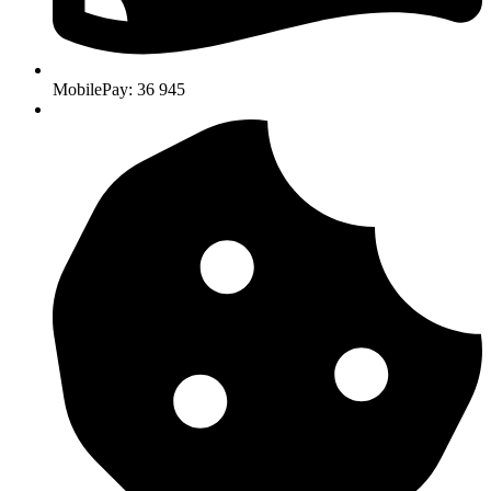
MobilePay: 36 945