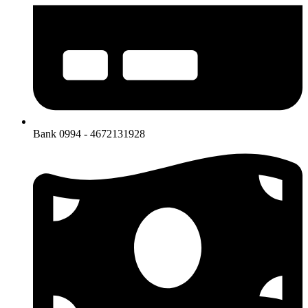
Bank 0994 - 4672131928