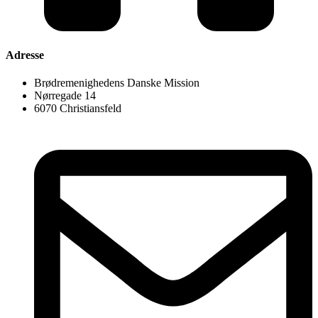
Adresse
Brødremenighedens Danske Mission
Nørregade 14
6070 Christiansfeld