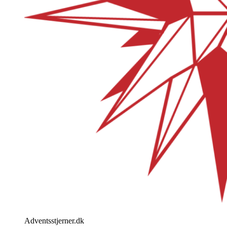
Adventsstjerner.dk