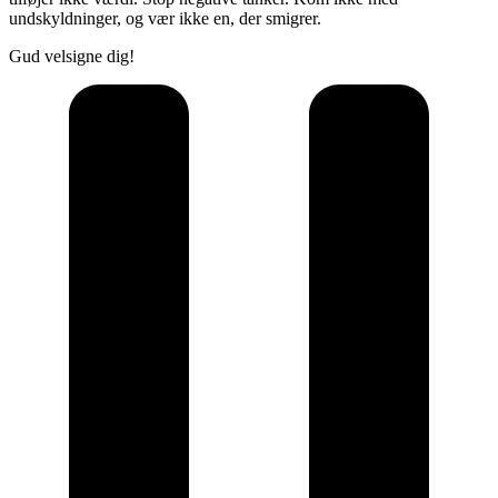
undskyldninger, og vær ikke en, der smigrer.
Gud velsigne dig!