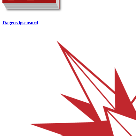
Dagens løsensord