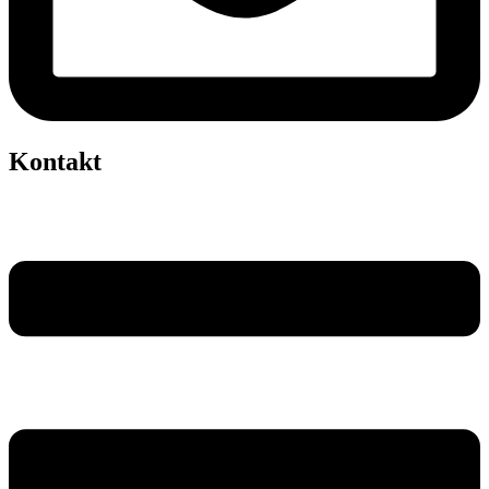
Kontakt