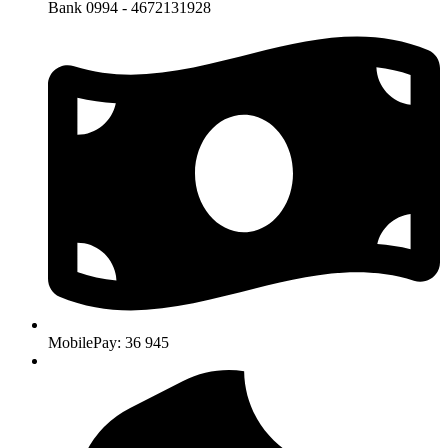
Bank 0994 - 4672131928
MobilePay: 36 945