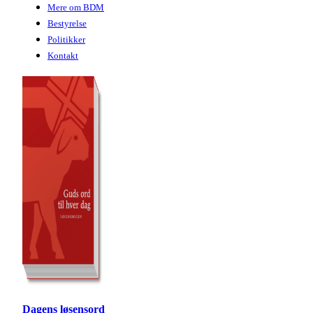
Mere om BDM
Bestyrelse
Politikker
Kontakt
Dagens løsensord