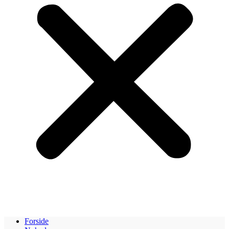
Forside