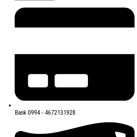
Bank 0994 - 4672131928