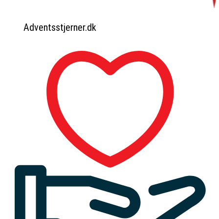
Adventsstjerner.dk