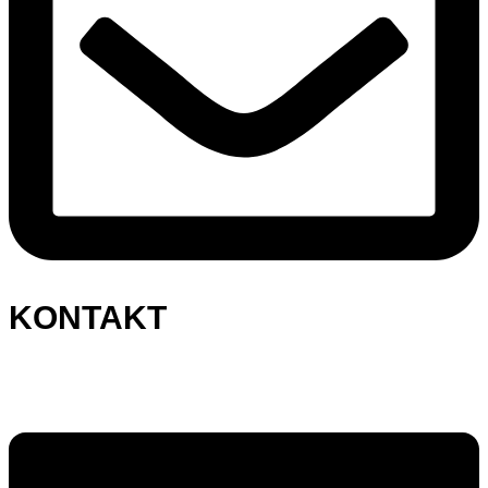
KONTAKT