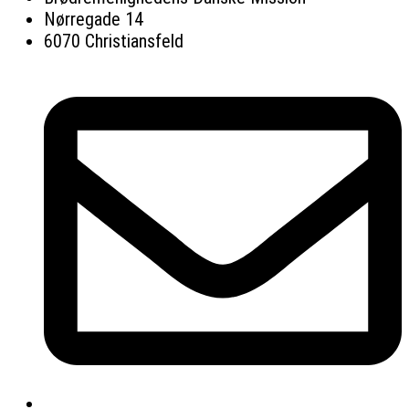
Nørregade 14
6070 Christiansfeld