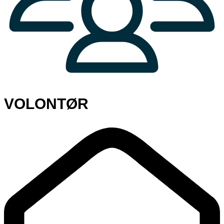
VOLONTØR