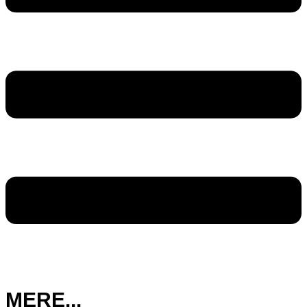
MERE...