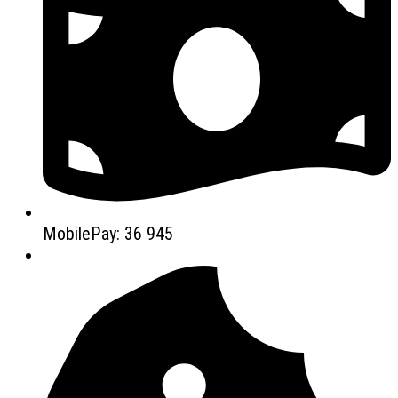
MobilePay: 36 945