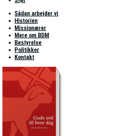
Sådan arbejder vi
Historien
Missionærer
Mere om BDM
Bestyrelse
Politikker
Kontakt