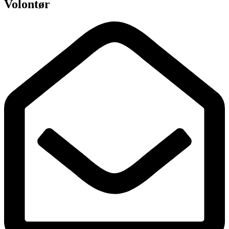
Volontør