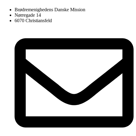
Brødremenighedens Danske Mission
Nørregade 14
6070 Christiansfeld