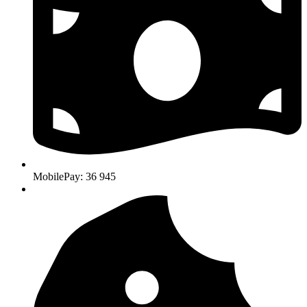
MobilePay: 36 945