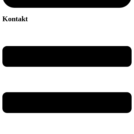
Kontakt