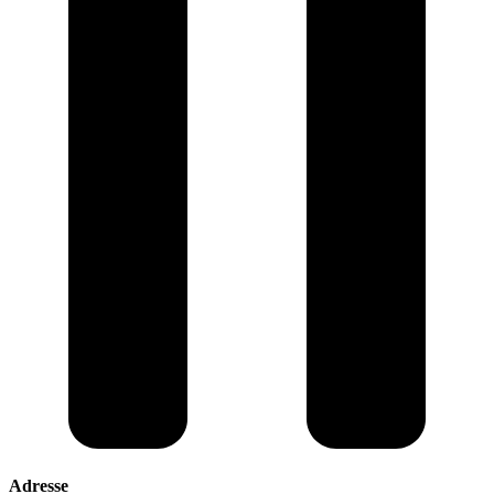
Adresse