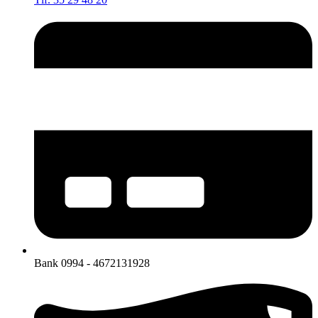
Bank 0994 - 4672131928