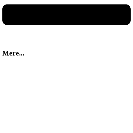
Mere...