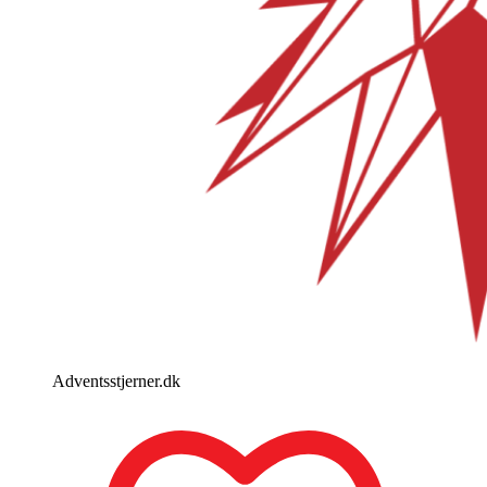
Adventsstjerner.dk