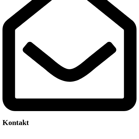
Kontakt