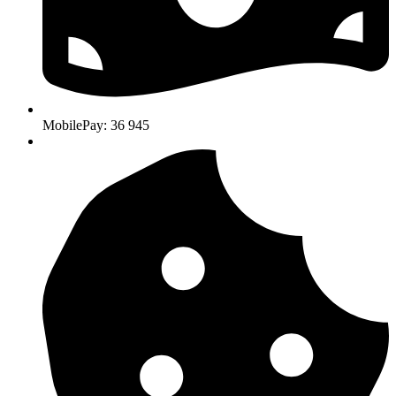
MobilePay: 36 945