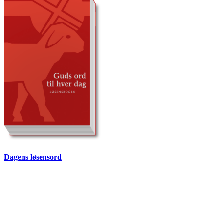
Dagens løsensord