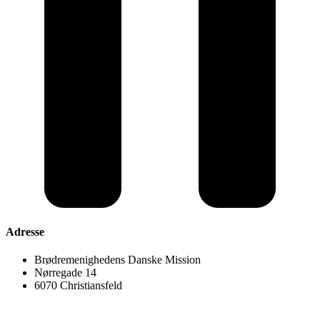
Adresse
Brødremenighedens Danske Mission
Nørregade 14
6070 Christiansfeld