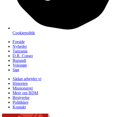
Cookiepolitik
Forside
Nyheder
Tanzania
D.R. Congo
Burundi
Volontør
Støt
Sådan arbejder vi
Historien
Missionærer
Mere om BDM
Bestyrelse
Politikker
Kontakt