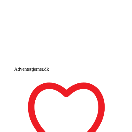
Adventsstjerner.dk