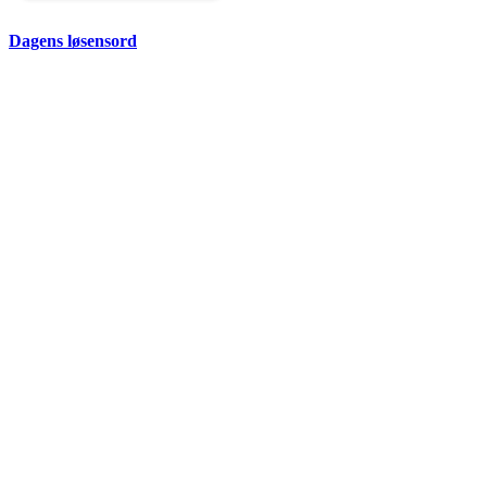
Dagens løsensord