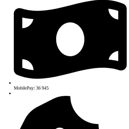
MobilePay: 36 945