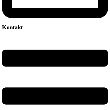
Kontakt