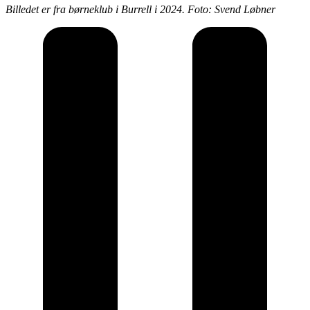
Billedet er fra børneklub i Burrell i 2024. Foto: Svend Løbner