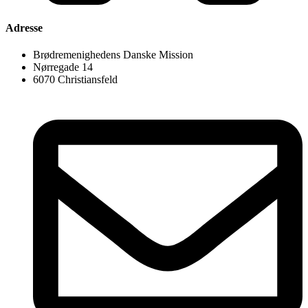
Adresse
Brødremenighedens Danske Mission
Nørregade 14
6070 Christiansfeld