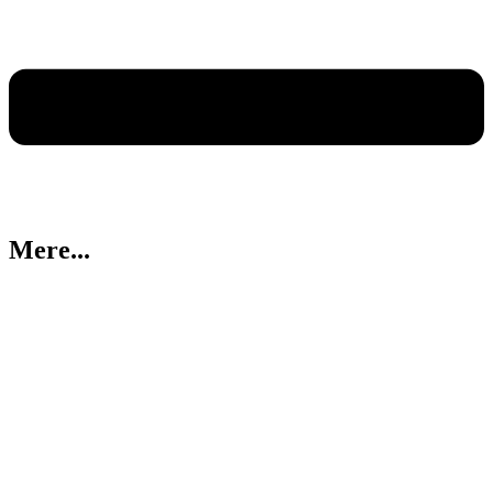
Mere...