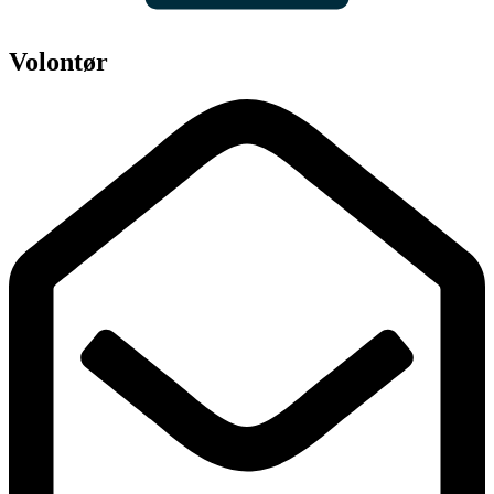
Volontør