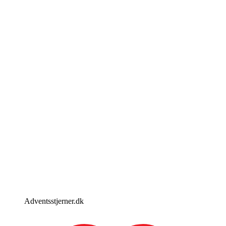
Adventsstjerner.dk