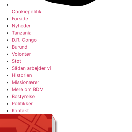
Cookiepolitik
Forside
Nyheder
Tanzania
D.R. Congo
Burundi
Volontør
Støt
Sådan arbejder vi
Historien
Missionærer
Mere om BDM
Bestyrelse
Politikker
Kontakt