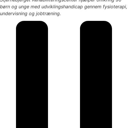
børn og unge med udviklingshandicap gennem fysioterapi,
undervisning og jobtræning.