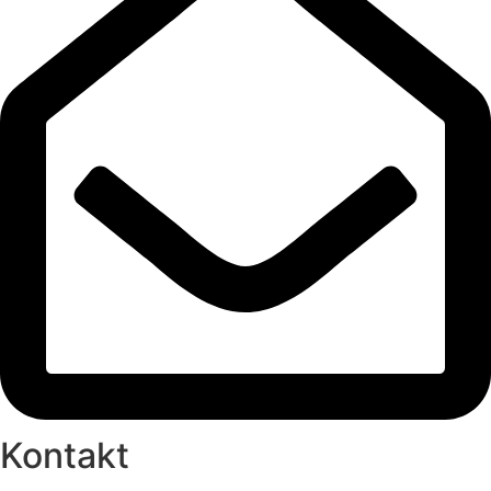
Kontakt