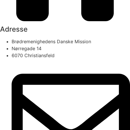
Adresse
Brødremenighedens Danske Mission
Nørregade 14
6070 Christiansfeld