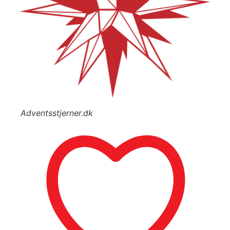
Adventsstjerner.dk