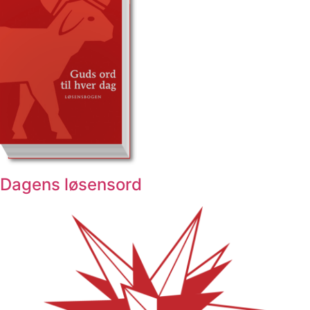
Dagens løsensord