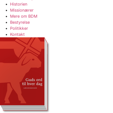
Historien
Missionærer
Mere om BDM
Bestyrelse
Politikker
Kontakt