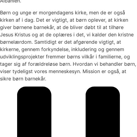
Albanien.
Børn og unge er morgendagens kirke, men de er også
kirken af i dag. Det er vigtigt, at børn oplever, at kirken
giver børnene barnekår, at de bliver døbt til at tilhøre
Jesus Kristus og at de oplæres i det, vi kalder den kristne
børnelærdom. Samtidigt er det afgørende vigtigt, at
kirkerne, gennem forkyndelse, inkludering og gennem
udviklingsprojekter fremmer børns vilkår i familierne, og
tager sig af forældreløse børn. Hvordan vi behandler børn,
viser tydeligst vores menneskesyn. Mission er også, at
sikre børn barnekår.