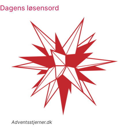
Dagens løsensord
Adventsstjerner.dk