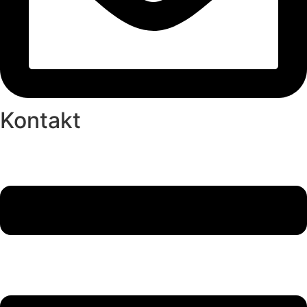
Kontakt