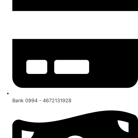
Bank 0994 - 4672131928