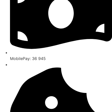
MobilePay: 36 945