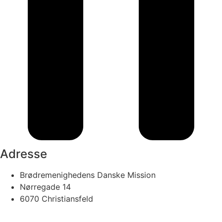
Adresse
Brødremenighedens Danske Mission
Nørregade 14
6070 Christiansfeld