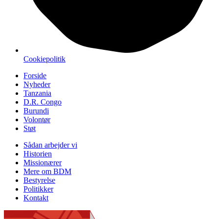
Cookiepolitik
Forside
Nyheder
Tanzania
D.R. Congo
Burundi
Volontør
Støt
Sådan arbejder vi
Historien
Missionærer
Mere om BDM
Bestyrelse
Politikker
Kontakt