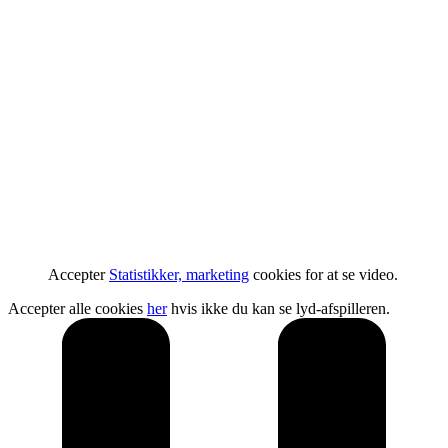
Accepter
Statistikker, marketing
cookies for at se video.
Accepter alle cookies
her
hvis ikke du kan se lyd-afspilleren.