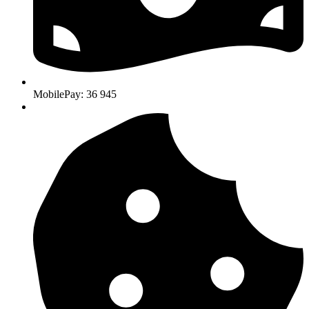
MobilePay: 36 945