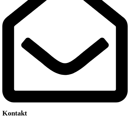
Kontakt