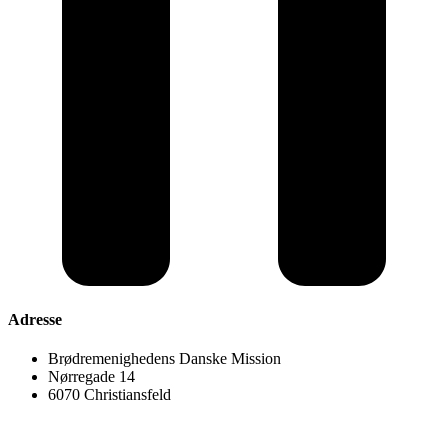
Adresse
Brødremenighedens Danske Mission
Nørregade 14
6070 Christiansfeld