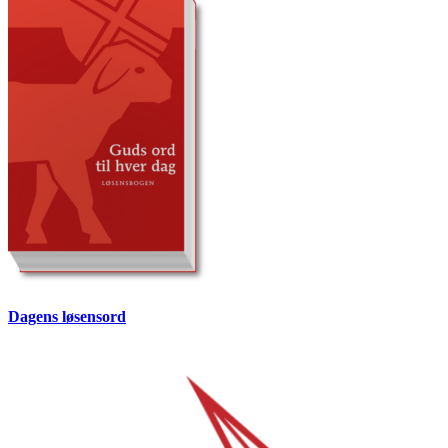
Dagens løsensord