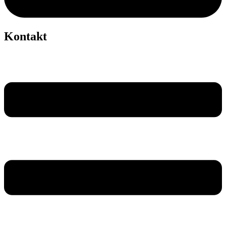
Kontakt