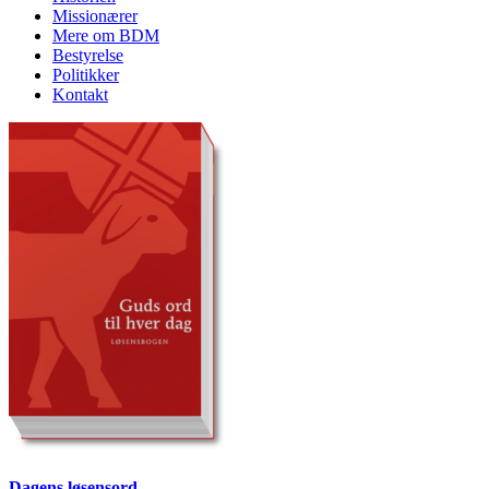
Missionærer
Mere om BDM
Bestyrelse
Politikker
Kontakt
Dagens løsensord