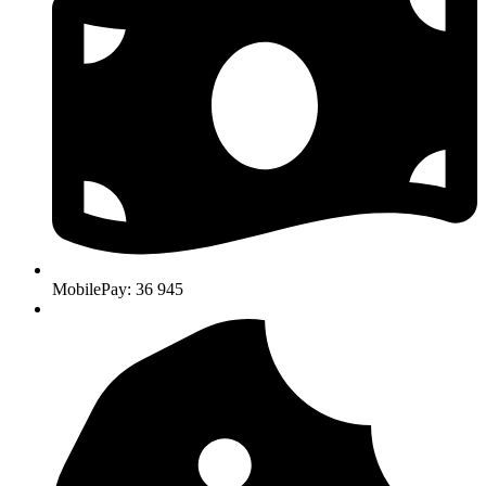
MobilePay: 36 945