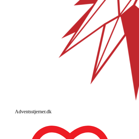
Adventsstjerner.dk