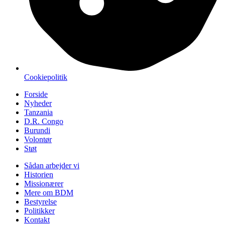
Cookiepolitik
Forside
Nyheder
Tanzania
D.R. Congo
Burundi
Volontør
Støt
Sådan arbejder vi
Historien
Missionærer
Mere om BDM
Bestyrelse
Politikker
Kontakt