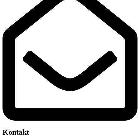
Kontakt