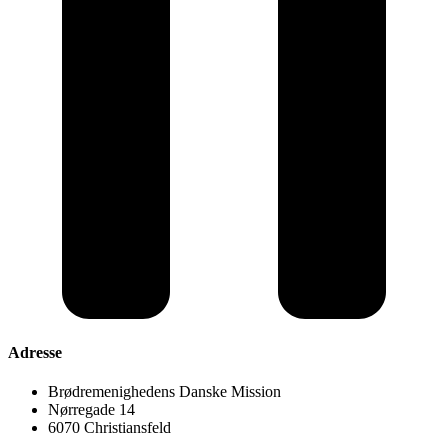
Adresse
Brødremenighedens Danske Mission
Nørregade 14
6070 Christiansfeld