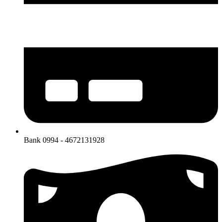
Bank 0994 - 4672131928