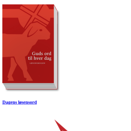
Dagens løsensord