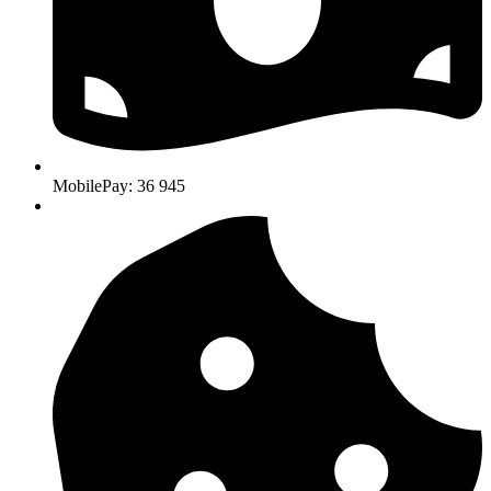
MobilePay: 36 945