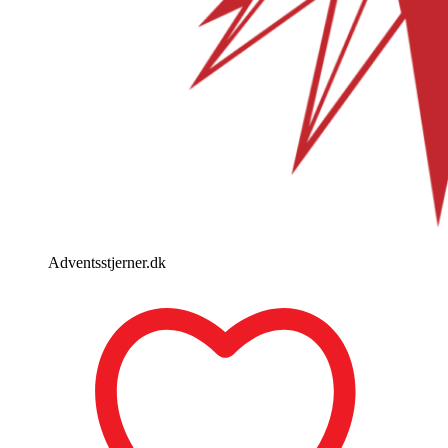
Adventsstjerner.dk