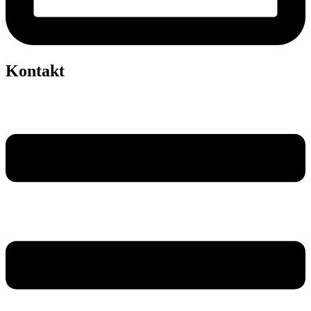
Kontakt