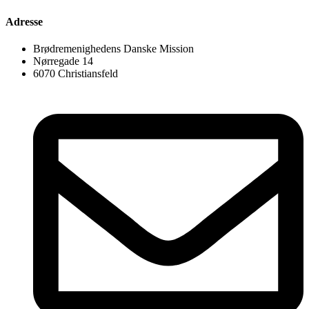
Adresse
Brødremenighedens Danske Mission
Nørregade 14
6070 Christiansfeld