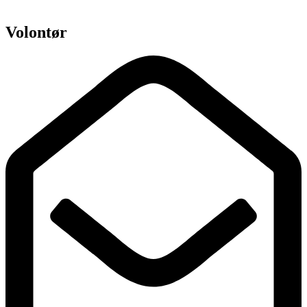
Volontør