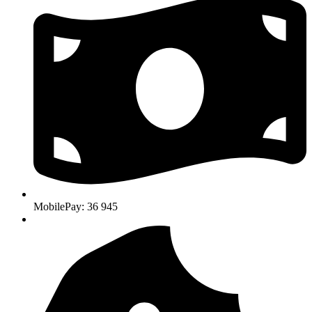
MobilePay: 36 945