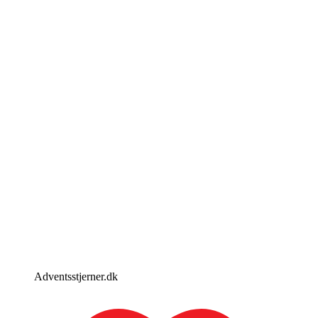
Adventsstjerner.dk