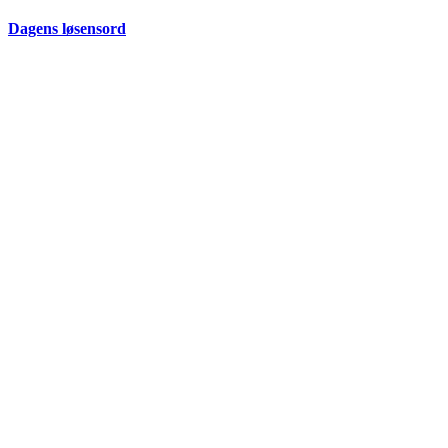
Dagens løsensord