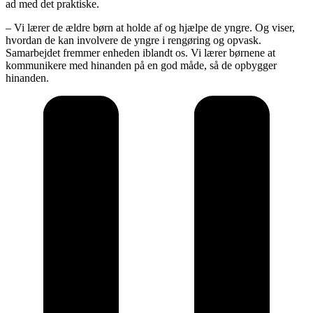
ad med det praktiske.
– Vi lærer de ældre børn at holde af og hjælpe de yngre. Og viser,
hvordan de kan involvere de yngre i rengøring og opvask.
Samarbejdet fremmer enheden iblandt os. Vi lærer børnene at
kommunikere med hinanden på en god måde, så de opbygger
hinanden.