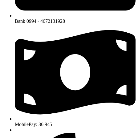
Bank 0994 - 4672131928
MobilePay: 36 945