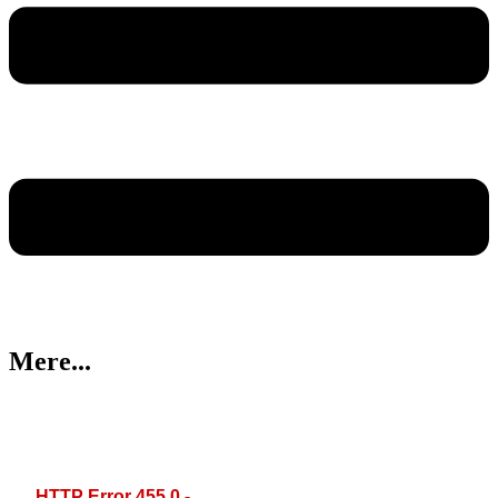
Mere...