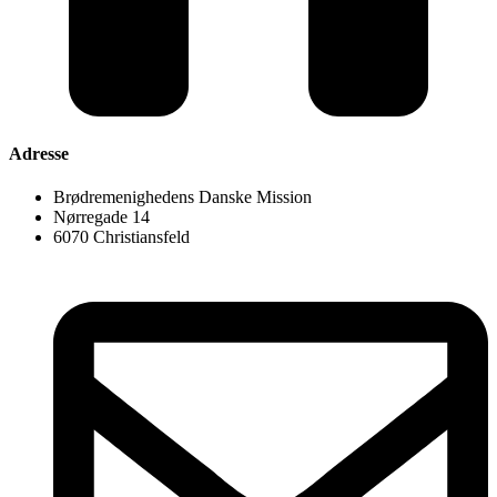
Adresse
Brødremenighedens Danske Mission
Nørregade 14
6070 Christiansfeld