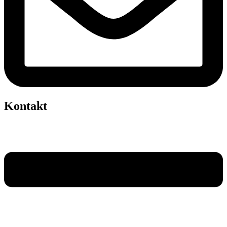
Kontakt