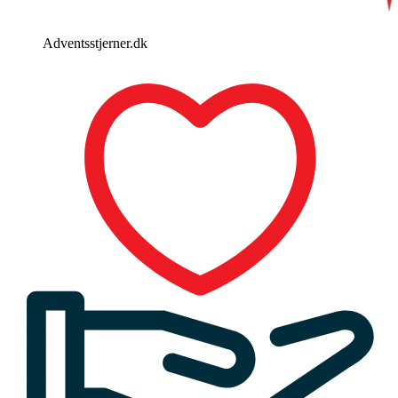
Adventsstjerner.dk