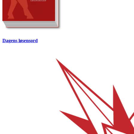
Dagens løsensord